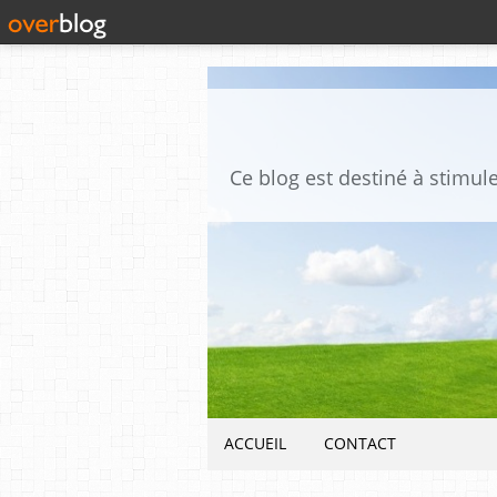
ACCUEIL
CONTACT