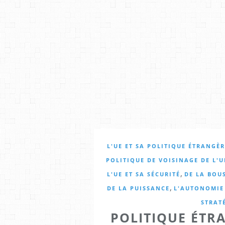
L'UE ET SA POLITIQUE ÉTRANGÈR
POLITIQUE DE VOISINAGE DE L'
,
L'UE ET SA SÉCURITÉ
DE LA BOU
,
DE LA PUISSANCE
L'AUTONOMIE
STRAT
POLITIQUE ÉTRA