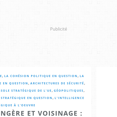
Publicité
,
,
E
LA COHÉSION POLITIQUE EN QUESTION
LA
,
,
UE EN QUESTION
ARCHITECTURES DE SÉCURITÉ
,
,
SSOLE STRATÉGIQUE DE L'UE
GÉOPOLITIQUES
,
 STRATÉGIQUE EN QUESTION
L'INTELLIGENCE
ÉGIQUE À L'OEUVRE
NGÈRE ET VOISINAGE :