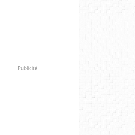
Publicité