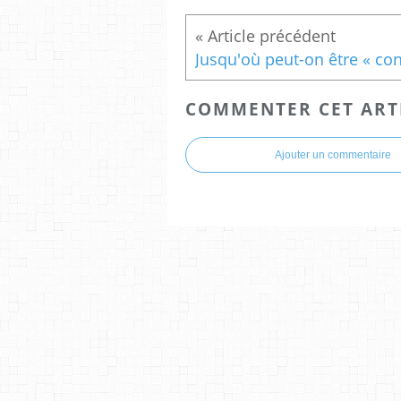
COMMENTER CET ART
Ajouter un commentaire