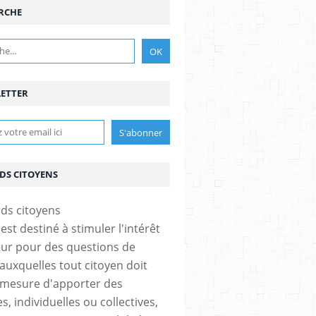
RCHE
ETTER
DS CITOYENS
est destiné à stimuler l'intérêt
eur pour des questions de
 auxquelles tout citoyen doit
 mesure d'apporter des
, individuelles ou collectives,