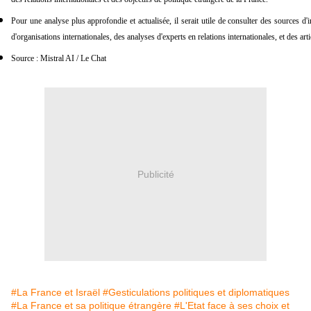
Pour une analyse plus approfondie et actualisée, il serait utile de consulter des sources d'
d'organisations internationales, des analyses d'experts en relations internationales, et des arti
Source : Mistral AI / Le Chat
Publicité
#La France et Israël
#Gesticulations politiques et diplomatiques
#La France et sa politique étrangère
#L'Etat face à ses choix et