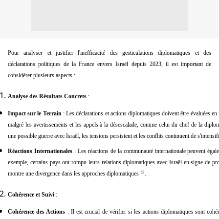
Pour analyser et justifier l'inefficacité des gesticulations diplomatiques et des
déclarations politiques de la France envers Israël depuis 2023, il est important de
considérer plusieurs aspects :
Analyse des Résultats Concrets
:
Impact sur le Terrain
: Les déclarations et actions diplomatiques doivent être évaluées en 
malgré les avertissements et les appels à la désescalade, comme celui du chef de la dipl
une possible guerre avec Israël, les tensions persistent et les conflits continuent de s'intensif
Réactions Internationales
: Les réactions de la communauté internationale peuvent égalem
exemple, certains pays ont rompu leurs relations diplomatiques avec Israël en signe de prot
6
montre une divergence dans les approches diplomatiques
.
Cohérence et Suivi
:
Cohérence des Actions
: Il est crucial de vérifier si les actions diplomatiques sont coh