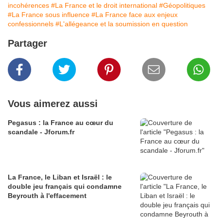
incohérences
#La France et le droit international
#Géopolitiques
#La France sous influence
#La France face aux enjeux
confessionnels
#L'allégeance et la soumission en question
Partager
Vous aimerez aussi
Pegasus : la France au cœur du
scandale - Jforum.fr
La France, le Liban et Israël : le
double jeu français qui condamne
Beyrouth à l'effacement