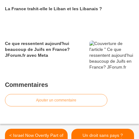
La France trahit-elle le Liban et les Libanais ?
Ce que ressentent aujourd'hui
beaucoup de Juifs en France?
JForum.fr avec Meta
Commentaires
Ajouter un commentaire
< Israel Now Overtly Part of
Un droit sans pays ?