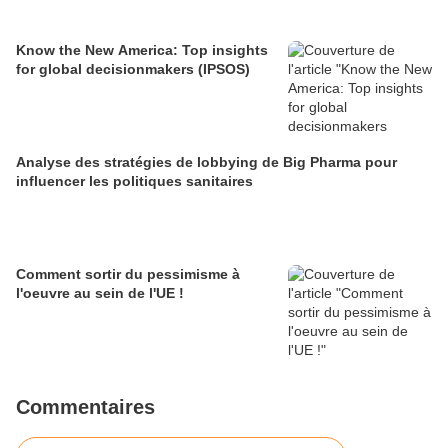
Know the New America: Top insights
for global decisionmakers (IPSOS)
Analyse des stratégies de lobbying de Big Pharma pour
influencer les politiques sanitaires
Comment sortir du pessimisme à
l'oeuvre au sein de l'UE !
Commentaires