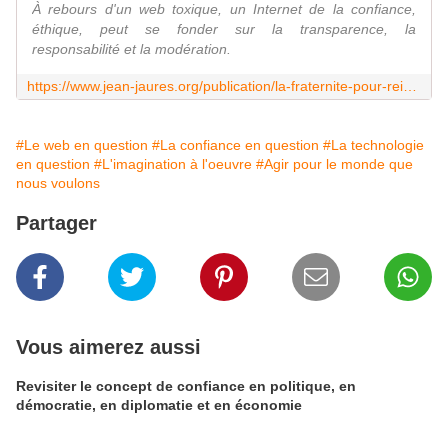
À rebours d'un web toxique, un Internet de la confiance,
éthique, peut se fonder sur la transparence, la
responsabilité et la modération.
https://www.jean-jaures.org/publication/la-fraternite-pour-reinventer-linternet-de-demain/
#Le web en question
#La confiance en question
#La technologie
en question
#L'imagination à l'oeuvre
#Agir pour le monde que
nous voulons
Partager
Vous aimerez aussi
Revisiter le concept de confiance en politique, en
démocratie, en diplomatie et en économie