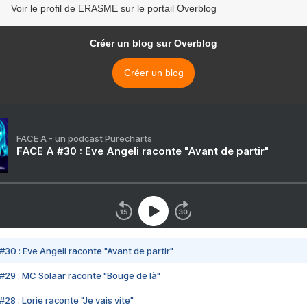
Voir le profil de ERASME sur le portail Overblog
Créer un blog sur Overblog
Créer un blog
FACE A - un podcast Purecharts
FACE A #30 : Eve Angeli raconte "Avant de partir"
#30 : Eve Angeli raconte "Avant de partir"
#29 : MC Solaar raconte "Bouge de là"
28 : Lorie raconte "Je vais vite"