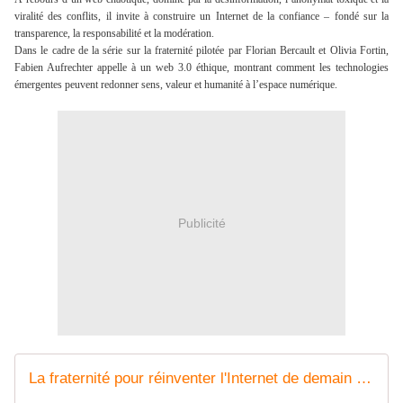
viralité des conflits, il invite à construire un Internet de la confiance – fondé sur la 
transparence, la responsabilité et la modération. 
Dans le cadre de la série sur la fraternité pilotée par Florian Bercault et Olivia Fortin, 
Fabien Aufrechter appelle à un web 3.0 éthique, montrant comment les technologies 
émergentes peuvent redonner sens, valeur et humanité à l’espace numérique.
Publicité
La fraternité pour réinventer l'Internet de demain - Fondation Jean-Jaurès