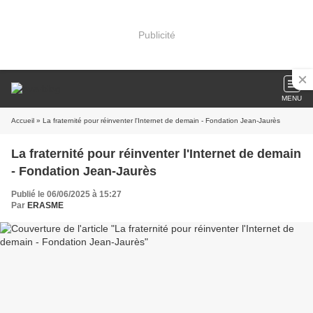
Publicité
MENU
Accueil
» La fraternité pour réinventer l'Internet de demain - Fondation Jean-Jaurès
La fraternité pour réinventer l'Internet de demain
- Fondation Jean-Jaurès
Publié le 06/06/2025 à 15:27
Par
ERASME