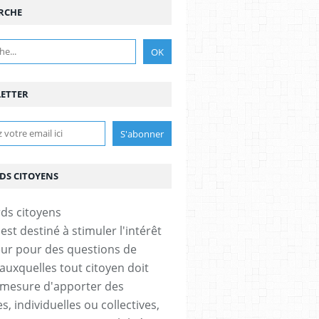
RCHE
ETTER
DS CITOYENS
est destiné à stimuler l'intérêt
eur pour des questions de
 auxquelles tout citoyen doit
 mesure d'apporter des
, individuelles ou collectives,