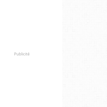
Publicité