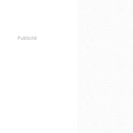
Publicité