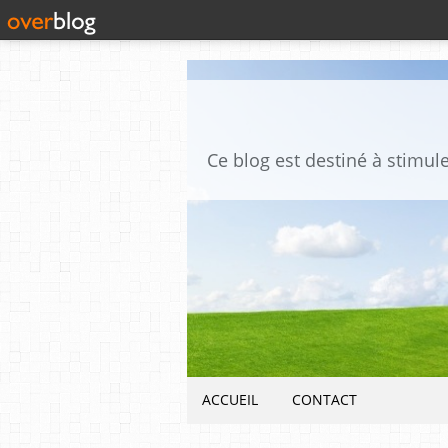
ACCUEIL
CONTACT