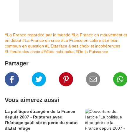
#La France regardée par le monde
#La France en mouvement et
en débat
#La France en crise
#La France en colère
#Le bien
commun en question
#L'Etat face à ses choix et incohérences
#L'heure des choix
#Fêtes nationales
#De la Puissance
Partager
Vous aimerez aussi
La politique étrangère de la France
depuis 2007 - Ruptures avec
l'héritage gaulliste et perte du statut
d'Etat refuge