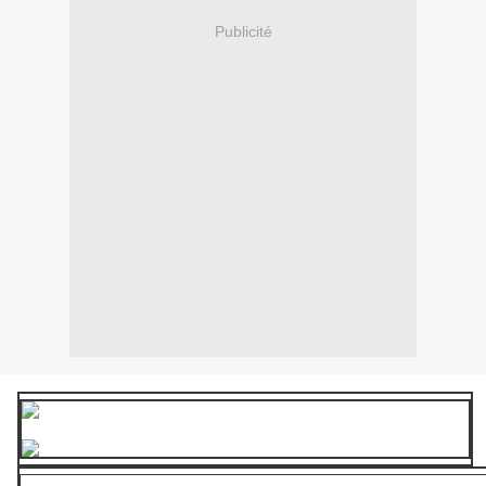
Publicité