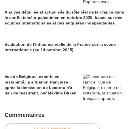
Analyse détaillée et actualisée du rôle réel de la France dans
le conflit israélo-palestinien en octobre 2025, basée sur des
sources internationales et des enquêtes indépendantes
Evaluation de l’influence réelle de la France sur la scène
internationale (au 14 octobre 2025)
Vue de Belgique, experte en
instabilité, la situation française
après la démission de Lecornu n'a
rien de rassurant, par Maxime Birken
Commentaires