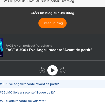
Voir le profil de ERASME sur le portail Overblog
Créer un blog sur Overblog
Créer un blog
FACE A - un podcast Purecharts
FACE A #30 : Eve Angeli raconte "Avant de partir"
#30 : Eve Angeli raconte "Avant de partir"
#29 : MC Solaar raconte "Bouge de là"
28 : Lorie raconte "Je vais vite"