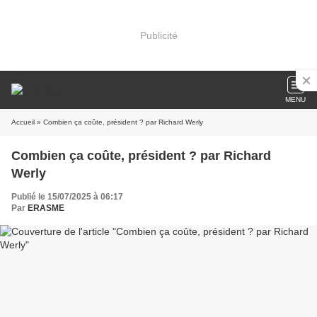
Publicité
MENU
Accueil
» Combien ça coûte, président ? par Richard Werly
Combien ça coûte, président ? par Richard
Werly
Publié le 15/07/2025 à 06:17
Par
ERASME