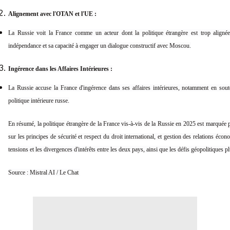
Alignement avec l'OTAN et l'UE :
La Russie voit la France comme un acteur dont la politique étrangère est trop alignée
indépendance et sa capacité à engager un dialogue constructif avec Moscou.
Ingérence dans les Affaires Intérieures :
La Russie accuse la France d'ingérence dans ses affaires intérieures, notamment en sout
politique intérieure russe.
En résumé, la politique étrangère de la France vis-à-vis de la Russie en 2025 est marquée 
sur les principes de sécurité et respect du droit international, et gestion des relations écon
tensions et les divergences d'intérêts entre les deux pays, ainsi que les défis géopolitiques p
Source : Mistral AI / Le Chat