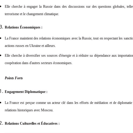
Elle cherche à engager la Russie dans des discussions sur des questions globales, telles 
terrorisme et le changement climatique.
Relations Économiques :
La France maintient des relations économiques avec la Russie, tout en respectant les sanct
actions russes en Ukraine et ailleurs.
Elle cherche à diversifier ses sources d'énergie et à réduire sa dépendance aux importatio
coopération dans d'autres secteurs économiques.
Points Forts
Engagement Diplomatique :
La France est perçue comme un acteur clé dans les efforts de médiation et de diplomatie 
relations historiques avec Moscou.
Relations Culturelles et Éducatives :