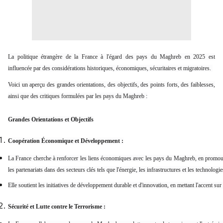
La politique étrangère de la France à l'égard des pays du Maghreb en 2025 est
influencée par des considérations historiques, économiques, sécuritaires et migratoires.
Voici un aperçu des grandes orientations, des objectifs, des points forts, des faiblesses,
ainsi que des critiques formulées par les pays du Maghreb :
Grandes Orientations et Objectifs
Coopération Économique et Développement :
La France cherche à renforcer les liens économiques avec les pays du Maghreb, en promou
les partenariats dans des secteurs clés tels que l'énergie, les infrastructures et les technologie
Elle soutient les initiatives de développement durable et d'innovation, en mettant l'accent su
Sécurité et Lutte contre le Terrorisme :