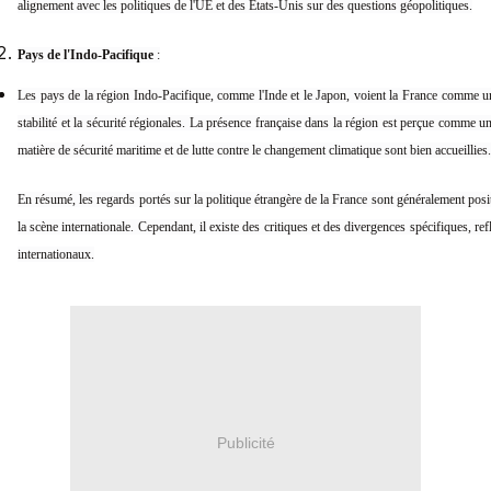
alignement avec les politiques de l'UE et des États-Unis sur des questions géopolitiques.
Pays de l'Indo-Pacifique
:
Les pays de la région Indo-Pacifique, comme l'Inde et le Japon, voient la France comme un
stabilité et la sécurité régionales. La présence française dans la région est perçue comme un f
matière de sécurité maritime et de lutte contre le changement climatique sont bien accueillies.
En résumé, les regards portés sur la politique étrangère de la France sont généralement posit
la scène internationale. Cependant, il existe des critiques et des divergences spécifiques, refl
internationaux.
Publicité