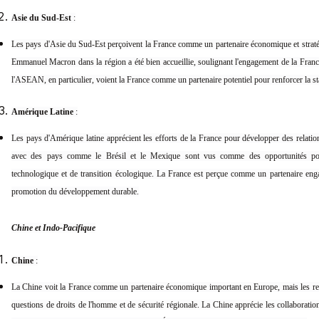
Asie du Sud-Est
:
Les pays d'Asie du Sud-Est perçoivent la France comme un partenaire économique et stratég
Emmanuel Macron dans la région a été bien accueillie, soulignant l'engagement de la France
l'ASEAN, en particulier, voient la France comme un partenaire potentiel pour renforcer la stab
Amérique Latine
:
Les pays d'Amérique latine apprécient les efforts de la France pour développer des relati
avec des pays comme le Brésil et le Mexique sont vus comme des opportunités pour
technologique et de transition écologique. La France est perçue comme un partenaire enga
promotion du développement durable.
Chine et Indo-Pacifique
Chine
:
La Chine voit la France comme un partenaire économique important en Europe, mais les rel
questions de droits de l'homme et de sécurité régionale. La Chine apprécie les collaborati