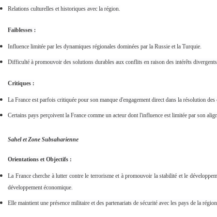
Relations culturelles et historiques avec la région.
Faiblesses :
Influence limitée par les dynamiques régionales dominées par la Russie et la Turquie.
Difficulté à promouvoir des solutions durables aux conflits en raison des intérêts divergents
Critiques :
La France est parfois critiquée pour son manque d'engagement direct dans la résolution des c
Certains pays perçoivent la France comme un acteur dont l'influence est limitée par son alig
Sahel et Zone Subsaharienne
Orientations et Objectifs :
La France cherche à lutter contre le terrorisme et à promouvoir la stabilité et le développeme
développement économique.
Elle maintient une présence militaire et des partenariats de sécurité avec les pays de la région