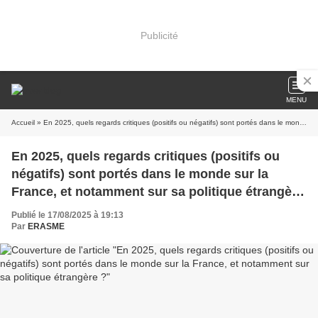
Publicité
MENU
Accueil
» En 2025, quels regards critiques (positifs ou négatifs) sont portés dans le monde sur la France, et notamment sur sa politique étrangère ?
En 2025, quels regards critiques (positifs ou
négatifs) sont portés dans le monde sur la
France, et notamment sur sa politique étrangère
?
Publié le 17/08/2025 à 19:13
Par
ERASME