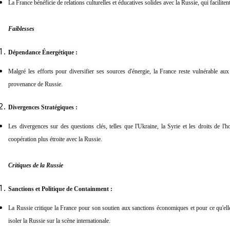
La France bénéficie de relations culturelles et éducatives solides avec la Russie, qui facilite
Faiblesses
Dépendance Énergétique :
Malgré les efforts pour diversifier ses sources d'énergie, la France reste vulnérable au
provenance de Russie.
Divergences Stratégiques :
Les divergences sur des questions clés, telles que l'Ukraine, la Syrie et les droits de l'
coopération plus étroite avec la Russie.
Critiques de la Russie
Sanctions et Politique de Containment :
La Russie critique la France pour son soutien aux sanctions économiques et pour ce qu'el
isoler la Russie sur la scène internationale.