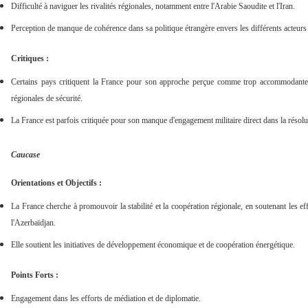
Difficulté à naviguer les rivalités régionales, notamment entre l'Arabie Saoudite et l'Iran.
Perception de manque de cohérence dans sa politique étrangère envers les différents acteurs
Critiques :
Certains pays critiquent la France pour son approche perçue comme trop accommodante 
régionales de sécurité.
La France est parfois critiquée pour son manque d'engagement militaire direct dans la résolut
Caucase
Orientations et Objectifs :
La France cherche à promouvoir la stabilité et la coopération régionale, en soutenant les ef
l'Azerbaïdjan.
Elle soutient les initiatives de développement économique et de coopération énergétique.
Points Forts :
Engagement dans les efforts de médiation et de diplomatie.