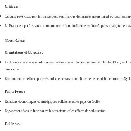
Critiques :
Certains pays critiquent la France pour son manque de fermeté envers Israël ou pour son a
La France est parfois vue comme un acteur dont l'influence est limitée par son alignement av
Moyen-Orient
Orientations et Objectifs :
La France cherche à équilibrer ses relations avec les monarchies du Golfe, l'Iran, et l'Ira
terrorisme.
Elle soutient les efforts pour résoudre les crises humanitaires et les conflits, comme en Syr
Points Forts :
Relations économiques et stratégiques solides avec les pays du Golfe.
Engagement dans la lutte contre le terrorisme et les efforts de stabilisation.
Faiblesses :