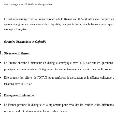
des divergences d'intérêts et d'approches.
La politique étrangère de la France vis-à-vis de la Russie en 2025 est influencée par plusieu
aperçu des grandes orientations, des objectifs, des points forts, des faiblesses, ainsi que
étrangère française :
Grandes Orientations et Objectifs
Sécurité et Défense :
La France cherche à maintenir un dialogue stratégique avec la Russie sur les questions 
principes de souveraineté et d'intégrité territoriale, notamment en ce qui concerne l'Ukraine.
Elle soutient les efforts de l'OTAN pour renforcer la dissuasion et la défense collective 
tensions avec la Russie.
Dialogue et Diplomatie :
La France promeut le dialogue et la diplomatie pour résoudre les conflits et les différends 
respecter le droit international et les accords existants.