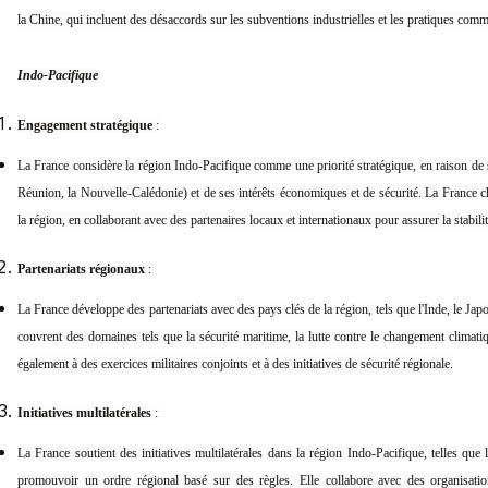
la Chine, qui incluent des désaccords sur les subventions industrielles et les pratiques comm
Indo-Pacifique
Engagement stratégique
:
La France considère la région Indo-Pacifique comme une priorité stratégique, en raison de s
Réunion, la Nouvelle-Calédonie) et de ses intérêts économiques et de sécurité. La France 
la région, en collaborant avec des partenaires locaux et internationaux pour assurer la stabilité
Partenariats régionaux
:
La France développe des partenariats avec des pays clés de la région, tels que l'Inde, le Jap
couvrent des domaines tels que la sécurité maritime, la lutte contre le changement climati
également à des exercices militaires conjoints et à des initiatives de sécurité régionale.
Initiatives multilatérales
:
La France soutient des initiatives multilatérales dans la région Indo-Pacifique, telles que 
promouvoir un ordre régional basé sur des règles. Elle collabore avec des organisa