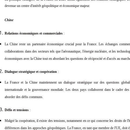
devenue un centre d'intérêt géopolitique et économique majeur.
Chine
Relations économiques et commerciales
:
La Chine reste un partenaire économique crucial pour la France. Les échanges commer
collaborations dans des secteurs tels que l'aéronautique, l'énergie nucléaire, et les technolo
économiques avec la Chine tout en abordant les questions de réciprocité et d'accès au marché
Dialogue stratégique et coopération
:
La France et la Chine maintiennent un dialogue stratégique sur des questions global
internationale et la gouvernance mondiale. Les deux pays collaborent dans le cadre des
aborder des défis communs.
Défis et tensions
:
Malgré la coopération, il existe des tensions, notamment en ce qui concerne les droits de l'
différences dans les approches géopolitiques. La France, en tant que membre de l'UE, doit é