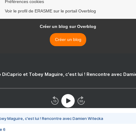
Préférences cookies
Voir le profil de ERASME sur le portail Overblog
Créer un blog sur Overblog
Créer un blog
 DiCaprio et Tobey Maguire, c'est lui ! Rencontre avec Dam
bey Maguire, c'est lui ! Rencontre avec Damien Witecka
e 6