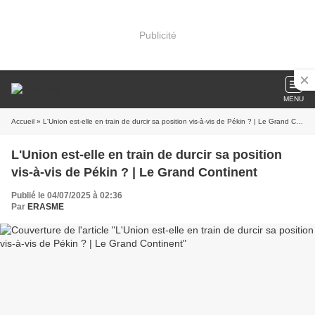
Publicité
MENU
Accueil
» L'Union est-elle en train de durcir sa position vis-à-vis de Pékin ? | Le Grand Continent
L'Union est-elle en train de durcir sa position
vis-à-vis de Pékin ? | Le Grand Continent
Publié le 04/07/2025 à 02:36
Par
ERASME