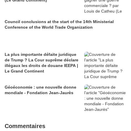
(Le Grand Continent)
Council conclusions at the start of the 14th Ministerial
Conference of the World Trade Organization
La plus importante défaite juridique
de Trump ? La Cour suprême déclare
illégaux les droits de douane IEEPA |
Le Grand Continent
Géoéconomie : une nouvelle donne
mondiale - Fondation Jean-Jaurès
Commentaires