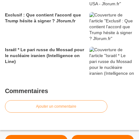
Exclusif : Que contient l'accord que
Trump hésite à signer ? Jforum.fr
Israël * Le pari russe du Mossad pour
le nucléaire iranien (Intelligence on
Line)
Commentaires
Ajouter un commentaire