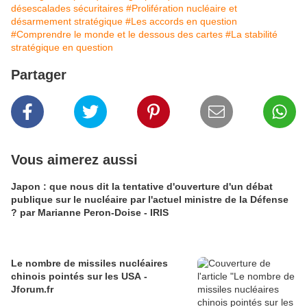
désescalades sécuritaires
#Prolifération nucléaire et
désarmement stratégique
#Les accords en question
#Comprendre le monde et le dessous des cartes
#La stabilité
stratégique en question
Partager
Vous aimerez aussi
Japon : que nous dit la tentative d'ouverture d'un débat
publique sur le nucléaire par l'actuel ministre de la Défense
? par Marianne Peron-Doise - IRIS
Le nombre de missiles nucléaires
chinois pointés sur les USA -
Jforum.fr