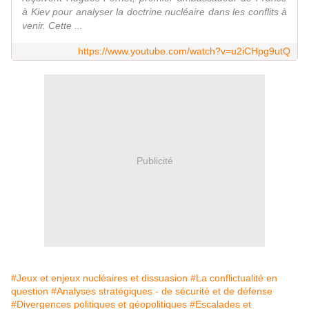
à Kiev pour analyser la doctrine nucléaire dans les conflits à
venir. Cette ...
https://www.youtube.com/watch?v=u2iCHpg9utQ
Publicité
#Jeux et enjeux nucléaires et dissuasion
#La conflictualité en
question
#Analyses stratégiques - de sécurité et de défense
#Divergences politiques et géopolitiques
#Escalades et