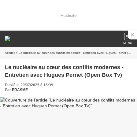
Publicité
MENU
Accueil
» Le nucléaire au cœur des conflits modernes - Entretien avec Hugues Pernet (Open Box Tv)
Le nucléaire au cœur des conflits modernes -
Entretien avec Hugues Pernet (Open Box Tv)
Publié le 20/07/2025 à 15:39
Par
ERASME