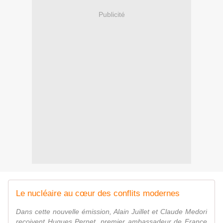
Publicité
Le nucléaire au cœur des conflits modernes
Dans cette nouvelle émission, Alain Juillet et Claude Medori
reçoivent Hugues Pernet, premier ambassadeur de France