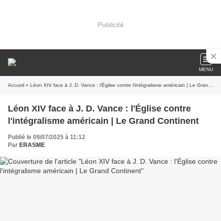
Publicité
MENU
Accueil
» Léon XIV face à J. D. Vance : l'Église contre l'intégralisme américain | Le Grand Continent
Léon XIV face à J. D. Vance : l'Église contre
l'intégralisme américain | Le Grand Continent
Publié le 09/07/2025 à 11:12
Par
ERASME