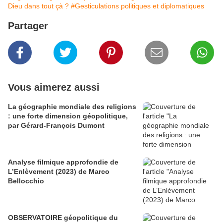
Dieu dans tout çà ?
#Gesticulations politiques et diplomatiques
Partager
Vous aimerez aussi
La géographie mondiale des religions
: une forte dimension géopolitique,
par Gérard-François Dumont
Analyse filmique approfondie de
L’Enlèvement (2023) de Marco
Bellocchio
OBSERVATOIRE géopolitique du