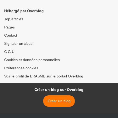
sécurité des Etats !
Hébergé par Overblog
Top articles
Pages
Contact
Signaler un abus
C.G.U.
Cookies et données personnelles
Préférences cookies
Voir le profil de ERASME sur le portail Overblog
Créer un blog sur Overblog
Créer un blog