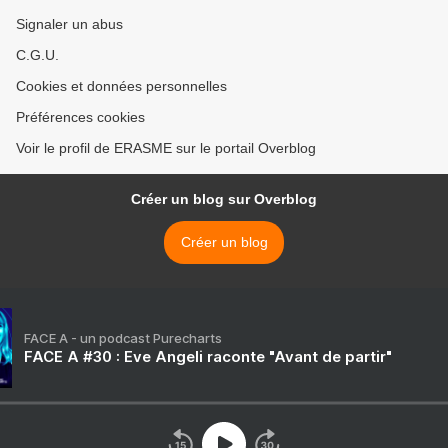
Signaler un abus
C.G.U.
Cookies et données personnelles
Préférences cookies
Voir le profil de ERASME sur le portail Overblog
Créer un blog sur Overblog
Créer un blog
FACE A - un podcast Purecharts
FACE A #30 : Eve Angeli raconte "Avant de partir"