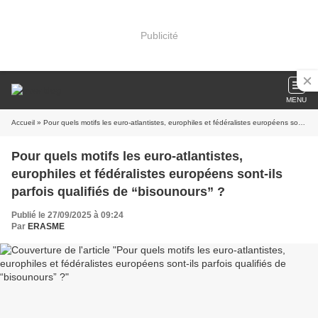
Publicité
MENU
Accueil
» Pour quels motifs les euro-atlantistes, europhiles et fédéralistes européens sont-ils parfois qualifiés de “bisounours” ?
Pour quels motifs les euro-atlantistes,
europhiles et fédéralistes européens sont-ils
parfois qualifiés de “bisounours” ?
Publié le 27/09/2025 à 09:24
Par
ERASME