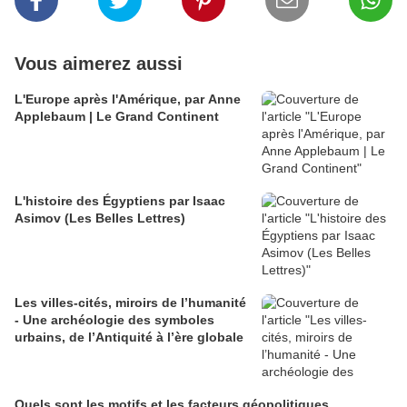
Vous aimerez aussi
L'Europe après l'Amérique, par Anne
Applebaum | Le Grand Continent
L'histoire des Égyptiens par Isaac
Asimov (Les Belles Lettres)
Les villes-cités, miroirs de l’humanité
- Une archéologie des symboles
urbains, de l’Antiquité à l’ère globale
Quels sont les motifs et les facteurs géopolitiques,