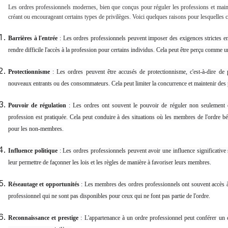
Les ordres professionnels modernes, bien que conçus pour réguler les professions et main
créant ou encourageant certains types de privilèges. Voici quelques raisons pour lesquelles c
Barrières à l'entrée
: Les ordres professionnels peuvent imposer des exigences strictes en 
rendre difficile l'accès à la profession pour certains individus. Cela peut être perçu comme 
Protectionnisme
: Les ordres peuvent être accusés de protectionnisme, c'est-à-dire de 
nouveaux entrants ou des consommateurs. Cela peut limiter la concurrence et maintenir des p
Pouvoir de régulation
: Les ordres ont souvent le pouvoir de réguler non seulement q
profession est pratiquée. Cela peut conduire à des situations où les membres de l'ordre bé
pour les non-membres.
Influence politique
: Les ordres professionnels peuvent avoir une influence significative s
leur permettre de façonner les lois et les règles de manière à favoriser leurs membres.
Réseautage et opportunités
: Les membres des ordres professionnels ont souvent accès à
professionnel qui ne sont pas disponibles pour ceux qui ne font pas partie de l'ordre.
Reconnaissance et prestige
: L'appartenance à un ordre professionnel peut conférer un ce