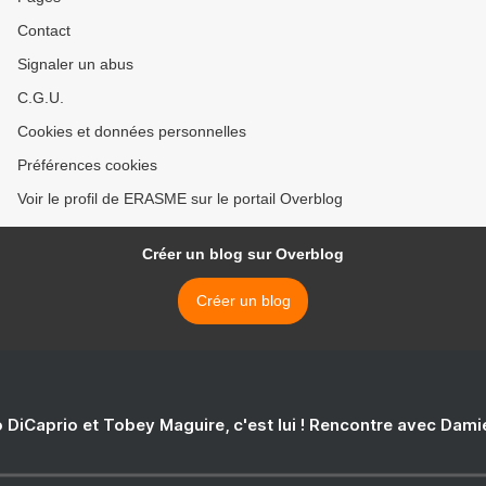
Contact
Signaler un abus
C.G.U.
Cookies et données personnelles
Préférences cookies
Voir le profil de ERASME sur le portail Overblog
Créer un blog sur Overblog
Créer un blog
 DiCaprio et Tobey Maguire, c'est lui ! Rencontre avec Dam