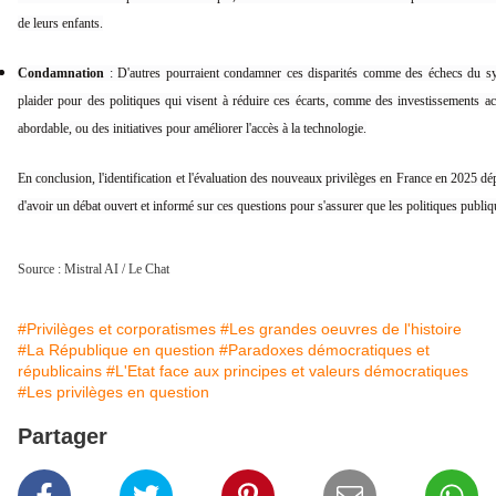
de leurs enfants.
Condamnation
: D'autres pourraient condamner ces disparités comme des échecs du syst
plaider pour des politiques qui visent à réduire ces écarts, comme des investissements 
abordable, ou des initiatives pour améliorer l'accès à la technologie.
En conclusion, l'identification et l'évaluation des nouveaux privilèges en France en 2025 dép
d'avoir un débat ouvert et informé sur ces questions pour s'assurer que les politiques publique
Source : Mistral AI / Le Chat
#Privilèges et corporatismes
#Les grandes oeuvres de l'histoire
#La République en question
#Paradoxes démocratiques et
républicains
#L'Etat face aux principes et valeurs démocratiques
#Les privilèges en question
Partager