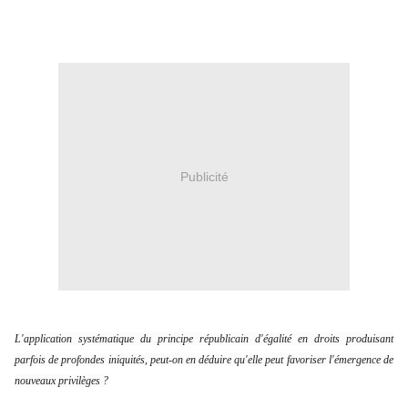
Publicité
L'application systématique du principe républicain d'égalité en droits produisant
parfois de profondes iniquités, peut-on en déduire qu'elle peut favoriser l'émergence de
nouveaux privilèges ?