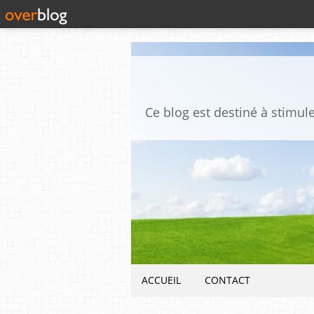
ACCUEIL
CONTACT