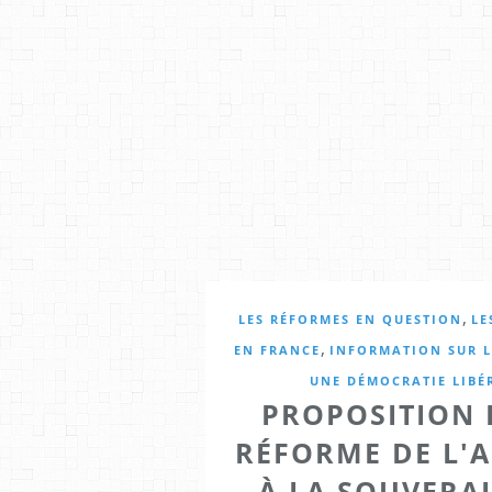
,
LES RÉFORMES EN QUESTION
LE
,
EN FRANCE
INFORMATION SUR L
UNE DÉMOCRATIE LIBÉ
PROPOSITION D
RÉFORME DE L'A
À LA SOUVERA