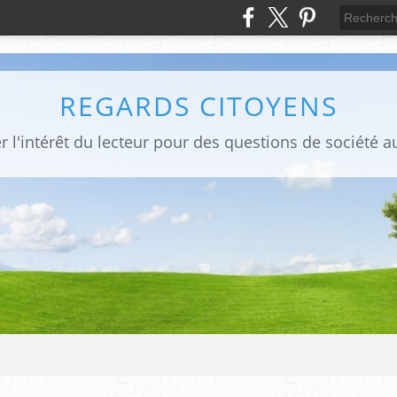
REGARDS CITOYENS