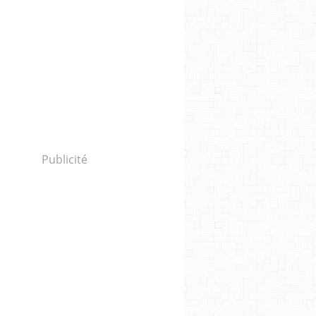
Publicité