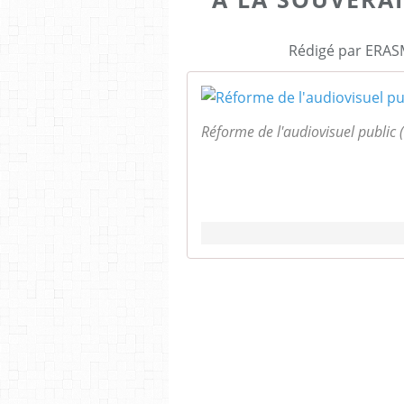
Rédigé par ERASM
Réforme de l'audiovisuel public 