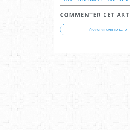
COMMENTER CET ART
Ajouter un commentaire