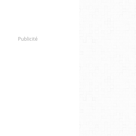
Publicité