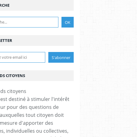
RCHE
ETTER
DS CITOYENS
est destiné à stimuler l'intérêt
eur pour des questions de
 auxquelles tout citoyen doit
 mesure d'apporter des
, individuelles ou collectives,