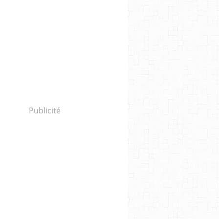
Publicité