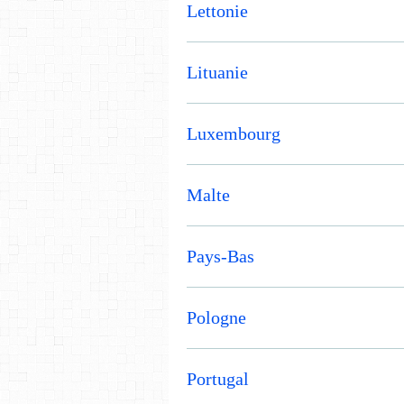
Lettonie
Lituanie
Luxembourg
Malte
Pays-Bas
Pologne
Portugal