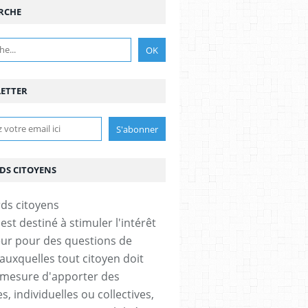
RCHE
ETTER
DS CITOYENS
est destiné à stimuler l'intérêt
eur pour des questions de
 auxquelles tout citoyen doit
 mesure d'apporter des
, individuelles ou collectives,