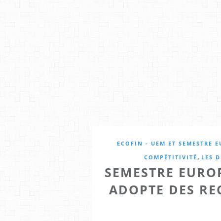
ECOFIN - UEM ET SEMESTRE 
,
COMPÉTITIVITÉ
LES 
SEMESTRE EUROP
ADOPTE DES R