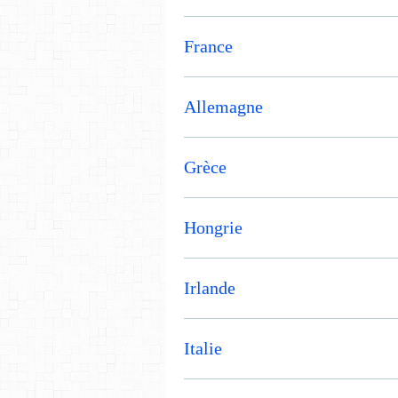
France
Allemagne
Grèce
Hongrie
Irlande
Italie