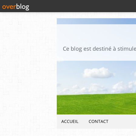
ACCUEIL
CONTACT