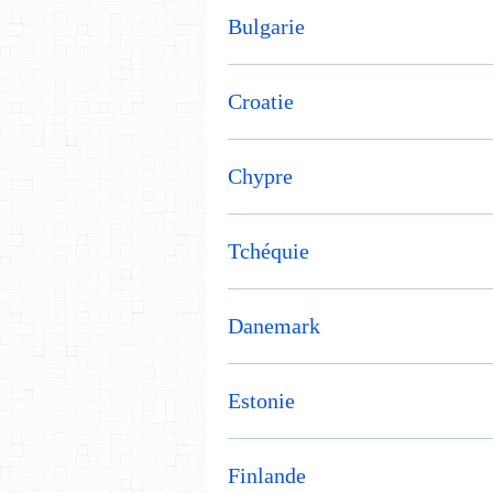
Bulgarie
Croatie
Chypre
Tchéquie
Danemark
Estonie
Finlande