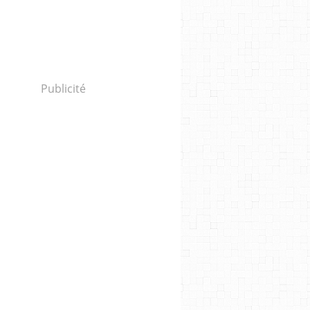
Publicité