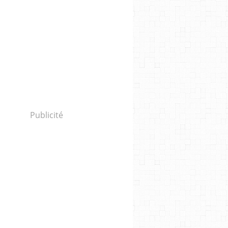
Publicité