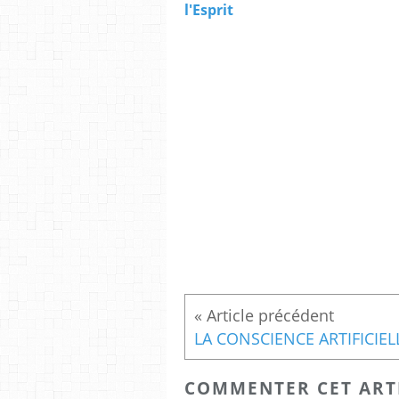
l'Esprit
COMMENTER CET ART