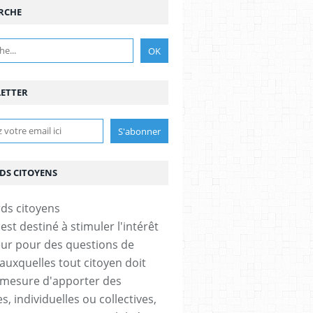
RCHE
ETTER
DS CITOYENS
est destiné à stimuler l'intérêt
eur pour des questions de
 auxquelles tout citoyen doit
 mesure d'apporter des
, individuelles ou collectives,