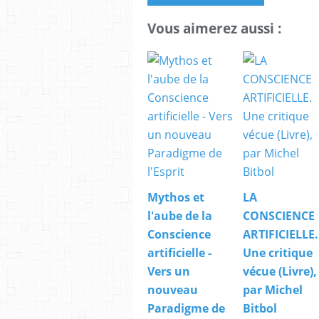
Vous aimerez aussi :
Mythos et
LA
l'aube de la
CONSCIENCE
Conscience
ARTIFICIELLE.
artificielle -
Une critique
Vers un
vécue (Livre),
nouveau
par Michel
Paradigme de
Bitbol