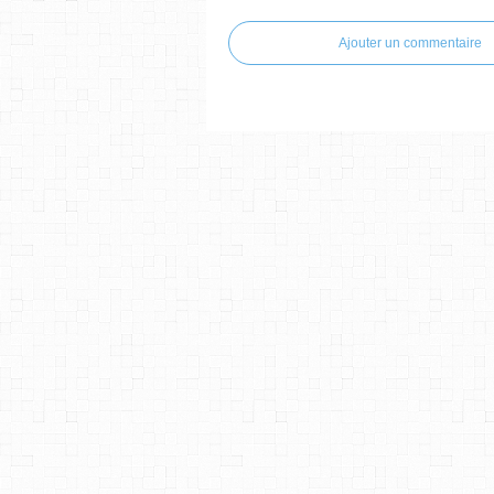
Ajouter un commentaire