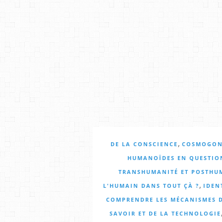
,
DE LA CONSCIENCE
COSMOGON
HUMANOÏDES EN QUESTIO
TRANSHUMANITÉ ET POSTHU
,
L'HUMAIN DANS TOUT ÇÀ ?
IDEN
COMPRENDRE LES MÉCANISMES D
SAVOIR ET DE LA TECHNOLOGIE