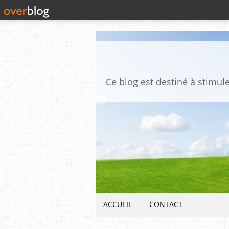
ACCUEIL
CONTACT