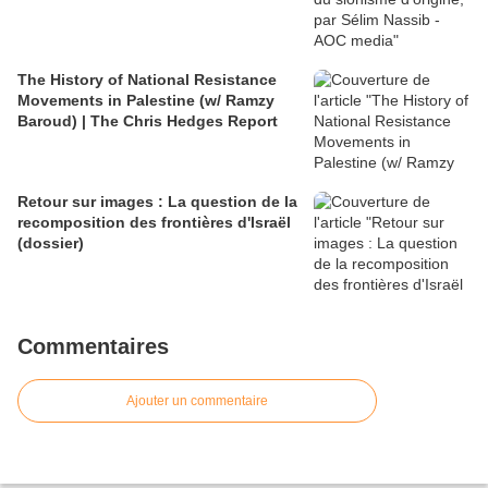
The History of National Resistance
Movements in Palestine (w/ Ramzy
Baroud) | The Chris Hedges Report
Retour sur images : La question de la
recomposition des frontières d'Israël
(dossier)
Commentaires
Ajouter un commentaire