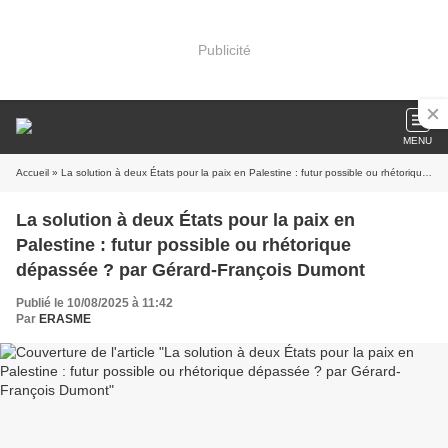
Publicité
MENU
Accueil
» La solution à deux États pour la paix en Palestine : futur possible ou rhétorique dépassée ? par Gérard-François Dumont
La solution à deux États pour la paix en
Palestine : futur possible ou rhétorique
dépassée ? par Gérard-François Dumont
Publié le 10/08/2025 à 11:42
Par
ERASME