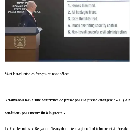
Voici la traduction en français du texte hébreu :
Netanyahou lors d’une conférence de presse pour la presse étrangère : « Il y a 5
conditions pour mettre fin à la guerre »
Le Premier ministre Benyamin Netanyahou a tenu aujourd’hui (dimanche) à Jérusalem