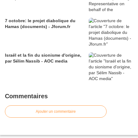
7 octobre: le projet diabolique du
Hamas (documents) - Jforum.fr
Israël et la fin du sionisme d'origine,
par Sélim Nassib - AOC media
Commentaires
Ajouter un commentaire