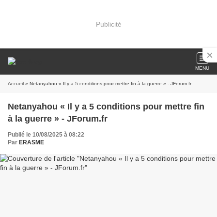
Publicité
MENU
Accueil
» Netanyahou « Il y a 5 conditions pour mettre fin à la guerre » - JForum.fr
Netanyahou « Il y a 5 conditions pour mettre fin
à la guerre » - JForum.fr
Publié le 10/08/2025 à 08:22
Par
ERASME