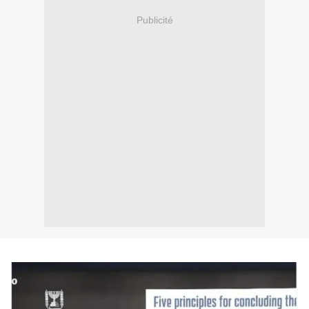
Publicité