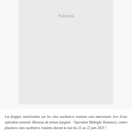
Publicité
Les frappes américaines sur les sites nucléaires iraniens sont intervenues lors d'une
opération nommée Marteau de minuit (anglais : Operation Midnight Hammer), contre
plusieurs sites nucléaires iraniens durant la nuit du 21 au 22 juin 2025 !