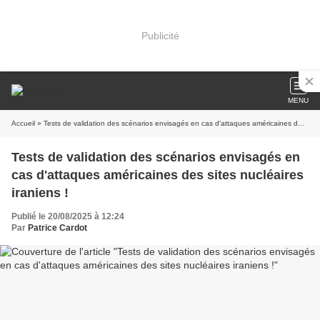
Publicité
MENU
Accueil
» Tests de validation des scénarios envisagés en cas d'attaques américaines des sites nucléaires iraniens !
Tests de validation des scénarios envisagés en
cas d'attaques américaines des sites nucléaires
iraniens !
Publié le 20/08/2025 à 12:24
Par
Patrice Cardot