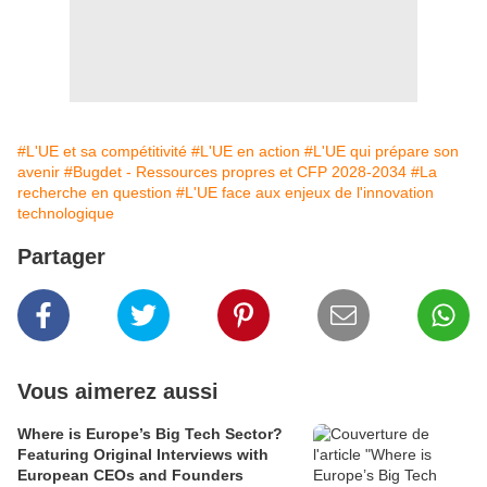
#L'UE et sa compétitivité
#L'UE en action
#L'UE qui prépare son
avenir
#Bugdet - Ressources propres et CFP 2028-2034
#La
recherche en question
#L'UE face aux enjeux de l'innovation
technologique
Partager
Vous aimerez aussi
Where is Europe’s Big Tech Sector?
Featuring Original Interviews with
European CEOs and Founders