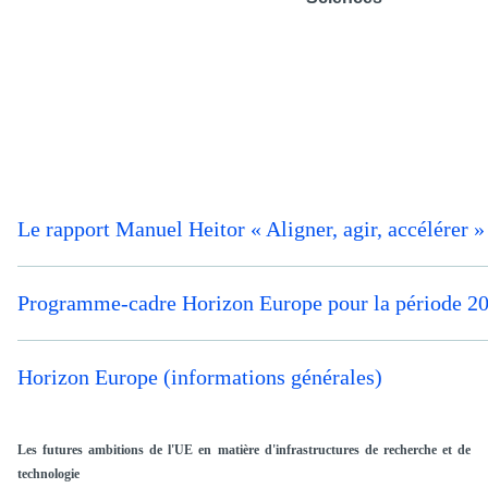
Le rapport Manuel Heitor « Aligner, agir, accélérer 
Programme-cadre Horizon Europe pour la période 
Horizon Europe (informations générales)
Les futures ambitions de l'UE en matière d'infrastructures de recherche et de
technologie