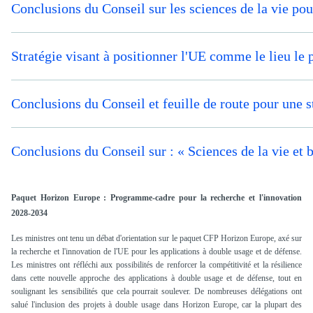
Conclusions du Conseil sur les sciences de la vie pou
Stratégie visant à positionner l'UE comme le lieu le p
Conclusions du Conseil et feuille de route pour une st
Conclusions du Conseil sur : « Sciences de la vie et 
Paquet Horizon Europe : Programme-cadre pour la recherche et l'innovation
2028-2034
Les ministres ont tenu un débat d'orientation sur le paquet CFP Horizon Europe, axé sur
la recherche et l'innovation de l'UE pour les applications à double usage et de défense.
Les ministres ont réfléchi aux possibilités de renforcer la compétitivité et la résilience
dans cette nouvelle approche des applications à double usage et de défense, tout en
soulignant les sensibilités que cela pourrait soulever. De nombreuses délégations ont
salué l'inclusion des projets à double usage dans Horizon Europe, car la plupart des