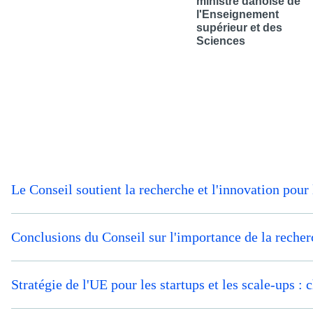
ministre danoise de
l'Enseignement
supérieur et des
Sciences
Le Conseil soutient la recherche et l'innovation pou
Conclusions du Conseil sur l'importance de la recherc
Stratégie de l'UE pour les startups et les scale-ups :