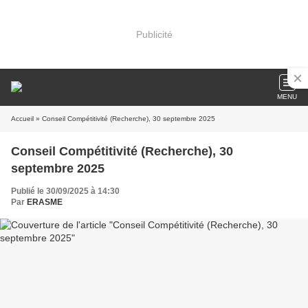
Publicité
MENU
Accueil
» Conseil Compétitivité (Recherche), 30 septembre 2025
Conseil Compétitivité (Recherche), 30
septembre 2025
Publié le 30/09/2025 à 14:30
Par
ERASME