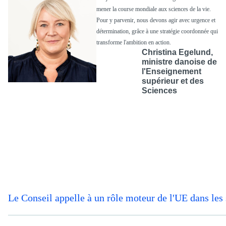
mener la course mondiale aux sciences de la vie.
Pour y parvenir, nous devons agir avec urgence et
détermination, grâce à une stratégie coordonnée qui
transforme l'ambition en action.
Christina Egelund,
ministre danoise de
l'Enseignement
supérieur et des
Sciences
Le Conseil appelle à un rôle moteur de l'UE dans le