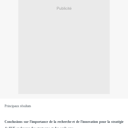
Publicité
Principaux résultats
Conclusions sur l'importance de la recherche et de l'innovation pour la stratégie