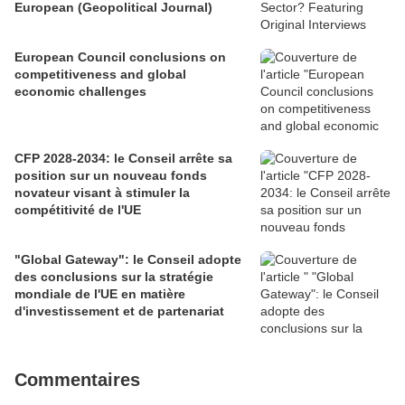
European (Geopolitical Journal)
European Council conclusions on
competitiveness and global
economic challenges
CFP 2028-2034: le Conseil arrête sa
position sur un nouveau fonds
novateur visant à stimuler la
compétitivité de l'UE
"Global Gateway": le Conseil adopte
des conclusions sur la stratégie
mondiale de l'UE en matière
d'investissement et de partenariat
Commentaires