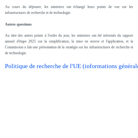
Au cours du déjeuner, les ministres ont échangé leurs points de vue sur les
infrastructures de recherche et de technologie.
Autres questions
Au titre des autres points à l'ordre du jour, les ministres ont été informés du rapport
annuel d'étape 2025 sur la simplification, la mise en œuvre et l'application, et la
Commission a fait une présentation de la stratégie sur les infrastructures de recherche et
de technologie.
Politique de recherche de l'UE (informations général