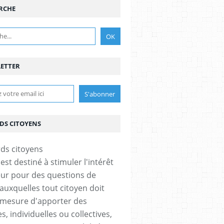
RCHE
ETTER
DS CITOYENS
est destiné à stimuler l'intérêt
eur pour des questions de
 auxquelles tout citoyen doit
 mesure d'apporter des
, individuelles ou collectives,