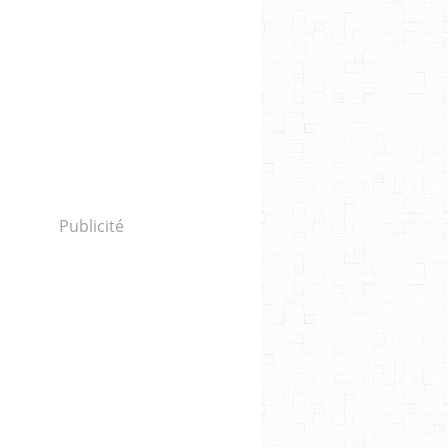
Publicité