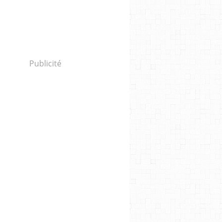
Publicité