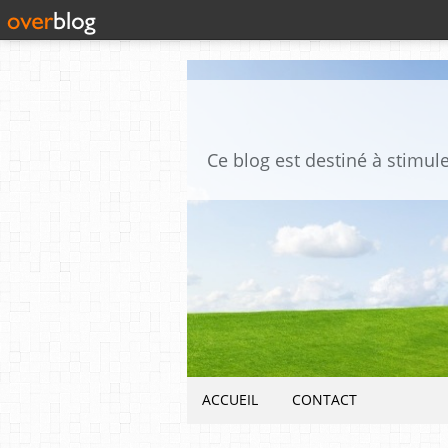
ACCUEIL
CONTACT