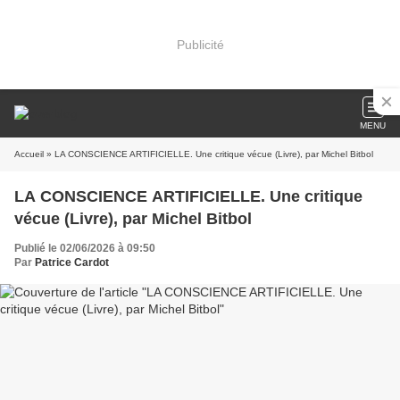
Publicité
MENU
Accueil
» LA CONSCIENCE ARTIFICIELLE. Une critique vécue (Livre), par Michel Bitbol
LA CONSCIENCE ARTIFICIELLE. Une critique
vécue (Livre), par Michel Bitbol
Publié le 02/06/2026 à 09:50
Par
Patrice Cardot