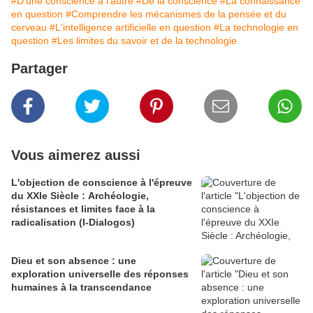
#D'une conscience à l'autre
#De la conscience
#La connaissance
en question
#Comprendre les mécanismes de la pensée et du
cerveau
#L'intelligence artificielle en question
#La technologie en
question
#Les limites du savoir et de la technologie
Partager
Vous aimerez aussi
L'objection de conscience à l'épreuve
du XXIe Siècle : Archéologie,
résistances et limites face à la
radicalisation (I-Dialogos)
Dieu et son absence : une
exploration universelle des réponses
humaines à la transcendance