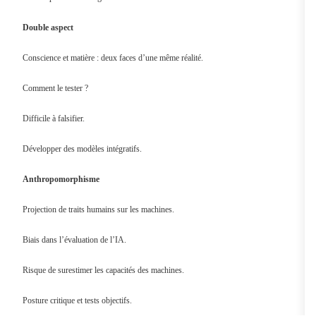
Double aspect
Conscience et matière : deux faces d’une même réalité.
Comment le tester ?
Difficile à falsifier.
Développer des modèles intégratifs.
Anthropomorphisme
Projection de traits humains sur les machines.
Biais dans l’évaluation de l’IA.
Risque de surestimer les capacités des machines.
Posture critique et tests objectifs.