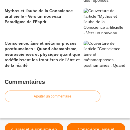
Mythos et l'aube de la Conscience
artificielle - Vers un nouveau
Paradigme de l'Esprit
Conscience, âme et métamorphoses
posthumaines : Quand chamanisme,
neurosciences et physique quantique
redéfinissent les frontières de l'être et
de la réalité
Commentaires
Ajouter un commentaire
< Israël et le sionisme en
Conscience, âme et