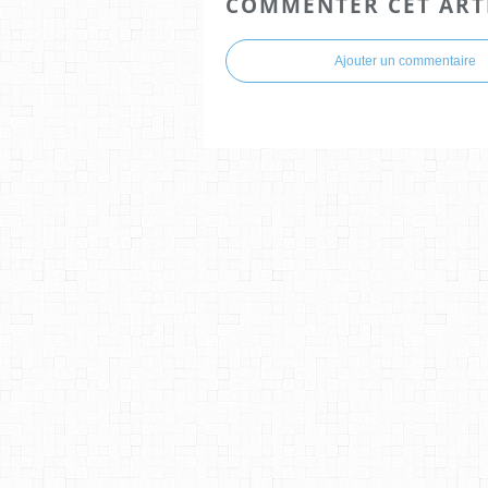
COMMENTER CET ART
Ajouter un commentaire