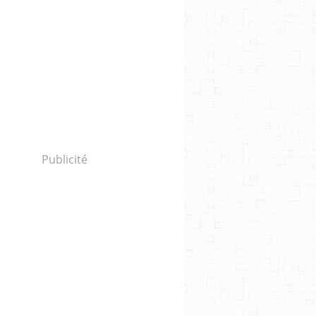
Publicité