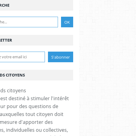
RCHE
ETTER
DS CITOYENS
est destiné à stimuler l'intérêt
eur pour des questions de
 auxquelles tout citoyen doit
 mesure d'apporter des
, individuelles ou collectives,