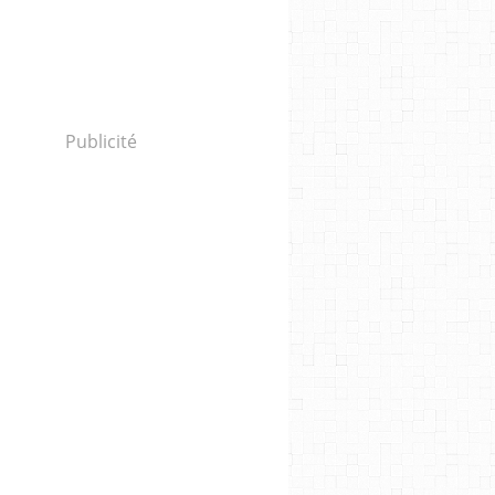
Publicité