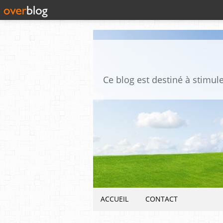
ACCUEIL
CONTACT