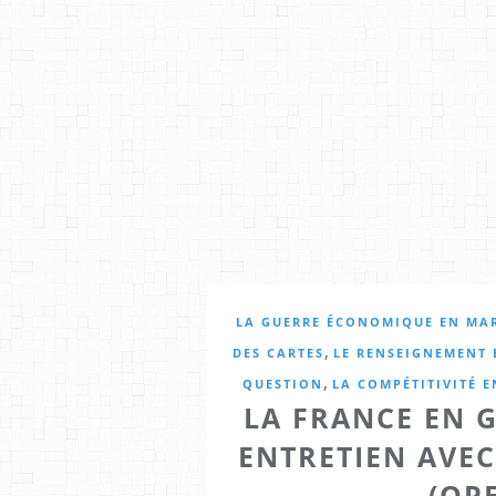
LA GUERRE ÉCONOMIQUE EN MA
,
DES CARTES
LE RENSEIGNEMENT
,
QUESTION
LA COMPÉTITIVITÉ 
LA FRANCE EN 
ENTRETIEN AVE
(OP