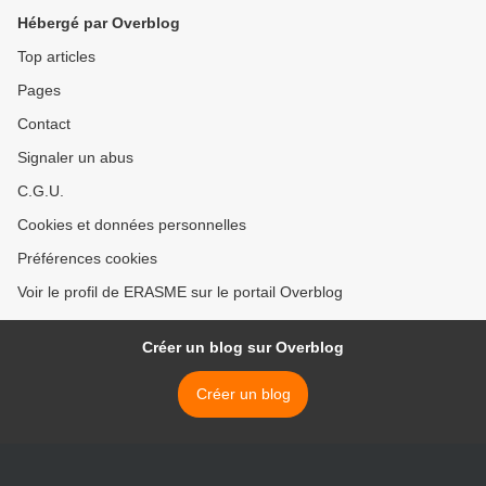
SharePoint >
Hébergé par Overblog
Top articles
Pages
Contact
Signaler un abus
C.G.U.
Cookies et données personnelles
Préférences cookies
Voir le profil de ERASME sur le portail Overblog
Créer un blog sur Overblog
Créer un blog