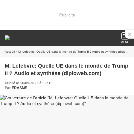
Publicité
MENU
Accueil
» M. Lefebvre: Quelle UE dans le monde de Trump II ? Audio et synthèse (diploweb.com)
M. Lefebvre: Quelle UE dans le monde de Trump
II ? Audio et synthèse (diploweb.com)
Publié le 16/09/2025 à 09:31
Par
ERASME