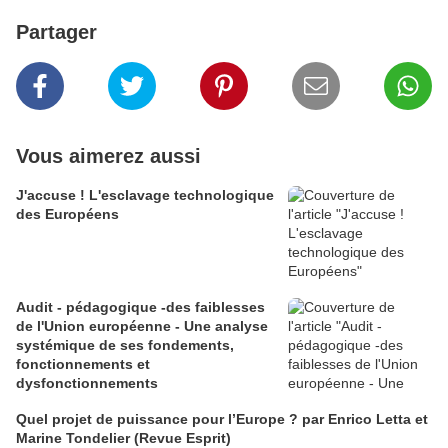
Partager
Vous aimerez aussi
J'accuse ! L'esclavage technologique
des Européens
Audit - pédagogique -des faiblesses
de l'Union européenne - Une analyse
systémique de ses fondements,
fonctionnements et
dysfonctionnements
Quel projet de puissance pour l’Europe ? par Enrico Letta et
Marine Tondelier (Revue Esprit)