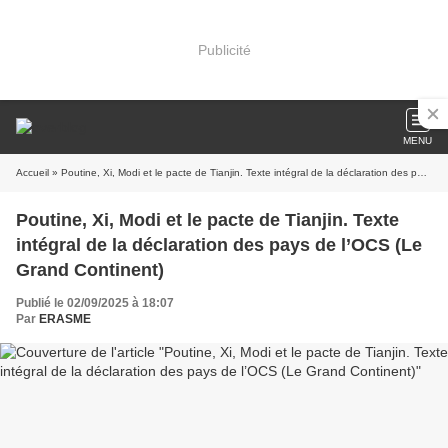
Publicité
MENU
Accueil
» Poutine, Xi, Modi et le pacte de Tianjin. Texte intégral de la déclaration des pays de l’OCS (Le Grand Continent)
Poutine, Xi, Modi et le pacte de Tianjin. Texte
intégral de la déclaration des pays de l’OCS (Le
Grand Continent)
Publié le 02/09/2025 à 18:07
Par
ERASME