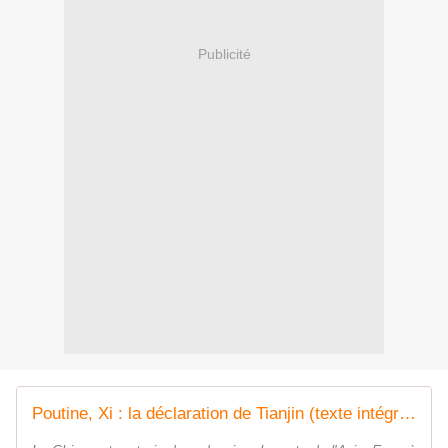
Publicité
Poutine, Xi : la déclaration de Tianjin (texte intégral)