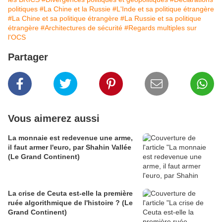
politiques
#La Chine et la Russie
#L'Inde et sa politique étrangère
#La Chine et sa politique étrangère
#La Russie et sa politique
étrangère
#Architectures de sécurité
#Regards multiples sur
l'OCS
Partager
Vous aimerez aussi
La monnaie est redevenue une arme,
il faut armer l'euro, par Shahin Vallée
(Le Grand Continent)
La crise de Ceuta est-elle la première
ruée algorithmique de l'histoire ? (Le
Grand Continent)