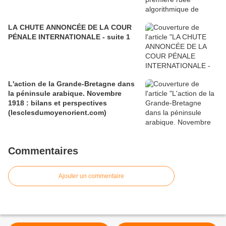
LA CHUTE ANNONCÉE DE LA COUR
PÉNALE INTERNATIONALE - suite 1
L'action de la Grande-Bretagne dans
la péninsule arabique. Novembre
1918 : bilans et perspectives
(lesclesdumoyenorient.com)
Commentaires
Ajouter un commentaire