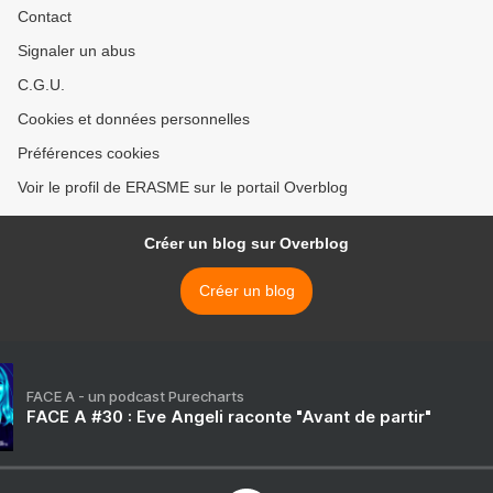
Contact
Signaler un abus
C.G.U.
Cookies et données personnelles
Préférences cookies
Voir le profil de ERASME sur le portail Overblog
Créer un blog sur Overblog
Créer un blog
FACE A - un podcast Purecharts
FACE A #30 : Eve Angeli raconte "Avant de partir"