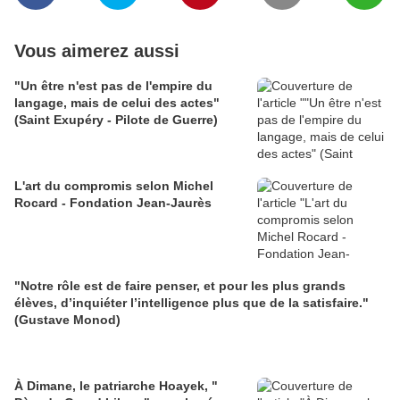
Vous aimerez aussi
"Un être n'est pas de l'empire du
langage, mais de celui des actes"
(Saint Exupéry - Pilote de Guerre)
L'art du compromis selon Michel
Rocard - Fondation Jean-Jaurès
"Notre rôle est de faire penser, et pour les plus grands
élèves, d’inquiéter l’intelligence plus que de la satisfaire."
(Gustave Monod)
À Dimane, le patriarche Hoayek, "