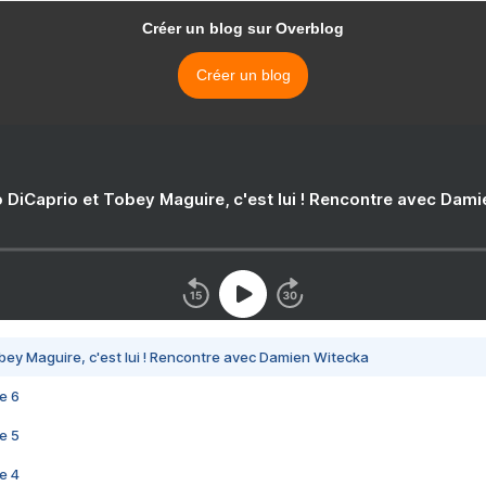
Créer un blog sur Overblog
Créer un blog
 DiCaprio et Tobey Maguire, c'est lui ! Rencontre avec Dam
bey Maguire, c'est lui ! Rencontre avec Damien Witecka
e 6
e 5
e 4