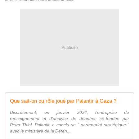
Publicité
Que sait-on du rôle joué par Palantir à Gaza ?
Discrètement, en janvier 2024, l'entreprise de
renseignement et d'analyse de données co-fondée par
Peter Thiel, Palantir, a conclu un " partenariat stratégique "
avec le ministère de la Défen...