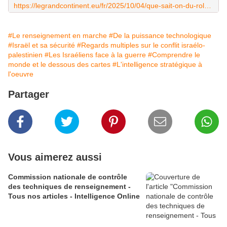
https://legrandcontinent.eu/fr/2025/10/04/que-sait-on-du-role-joue-par-palantir-a-gaza/
#Le renseignement en marche
#De la puissance technologique
#Israël et sa sécurité
#Regards multiples sur le conflit israélo-
palestinien
#Les Israéliens face à la guerre
#Comprendre le
monde et le dessous des cartes
#L'intelligence stratégique à
l'oeuvre
Partager
Vous aimerez aussi
Commission nationale de contrôle
des techniques de renseignement -
Tous nos articles - Intelligence Online