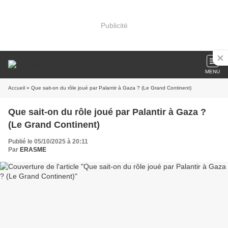
Publicité
MENU
Accueil
» Que sait-on du rôle joué par Palantir à Gaza ? (Le Grand Continent)
Que sait-on du rôle joué par Palantir à Gaza ?
(Le Grand Continent)
Publié le 05/10/2025 à 20:11
Par
ERASME