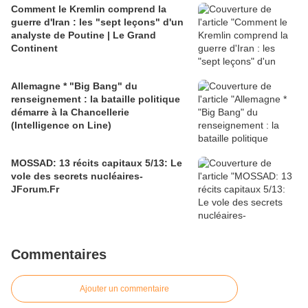
Comment le Kremlin comprend la
guerre d'Iran : les "sept leçons" d'un
analyste de Poutine | Le Grand
Continent
Allemagne * "Big Bang" du
renseignement : la bataille politique
démarre à la Chancellerie
(Intelligence on Line)
MOSSAD: 13 récits capitaux 5/13: Le
vole des secrets nucléaires-
JForum.Fr
Commentaires
Ajouter un commentaire