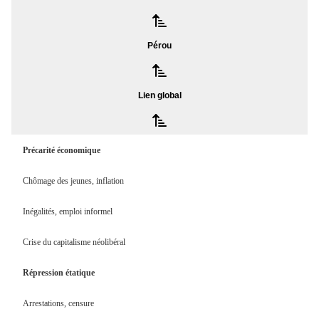
Pérou
Lien global
Précarité économique
Chômage des jeunes, inflation
Inégalités, emploi informel
Crise du capitalisme néolibéral
Répression étatique
Arrestations, censure