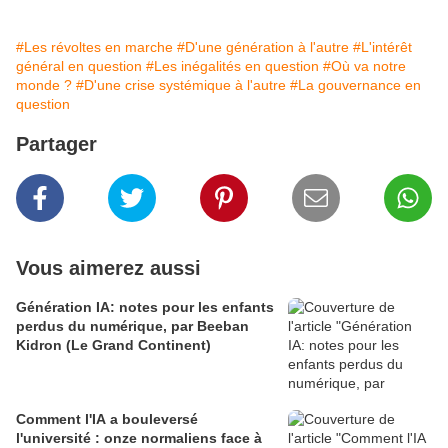
#Les révoltes en marche
#D'une génération à l'autre
#L'intérêt
général en question
#Les inégalités en question
#Où va notre
monde ?
#D'une crise systémique à l'autre
#La gouvernance en
question
Partager
Vous aimerez aussi
Génération IA: notes pour les enfants
perdus du numérique, par Beeban
Kidron (Le Grand Continent)
Comment l'IA a bouleversé
l'université : onze normaliens face à