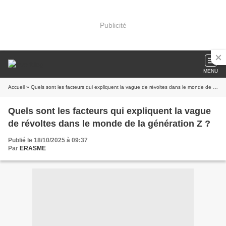
Publicité
MENU
Accueil
» Quels sont les facteurs qui expliquent la vague de révoltes dans le monde de la génération Z ?
Quels sont les facteurs qui expliquent la vague
de révoltes dans le monde de la génération Z ?
Publié le 18/10/2025 à 09:37
Par
ERASME