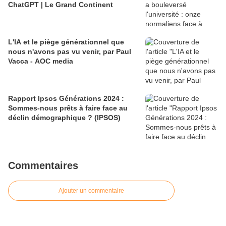
ChatGPT | Le Grand Continent
L'IA et le piège générationnel que
nous n'avons pas vu venir, par Paul
Vacca - AOC media
Rapport Ipsos Générations 2024 :
Sommes-nous prêts à faire face au
déclin démographique ? (IPSOS)
Commentaires
Ajouter un commentaire