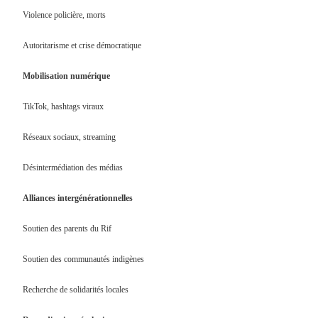
Violence policière, morts
Autoritarisme et crise démocratique
Mobilisation numérique
TikTok, hashtags viraux
Réseaux sociaux, streaming
Désintermédiation des médias
Alliances intergénérationnelles
Soutien des parents du Rif
Soutien des communautés indigènes
Recherche de solidarités locales