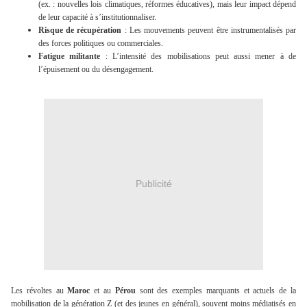
(ex. : nouvelles lois climatiques, réformes éducatives), mais leur impact dépend
de leur capacité à s’institutionnaliser.
Risque de récupération
: Les mouvements peuvent être instrumentalisés par
des forces politiques ou commerciales.
Fatigue militante
: L’intensité des mobilisations peut aussi mener à de
l’épuisement ou du désengagement.
Publicité
Les révoltes au
Maroc
et au
Pérou
sont des exemples marquants et actuels de la
mobilisation de la génération Z (et des jeunes en général), souvent moins médiatisés en