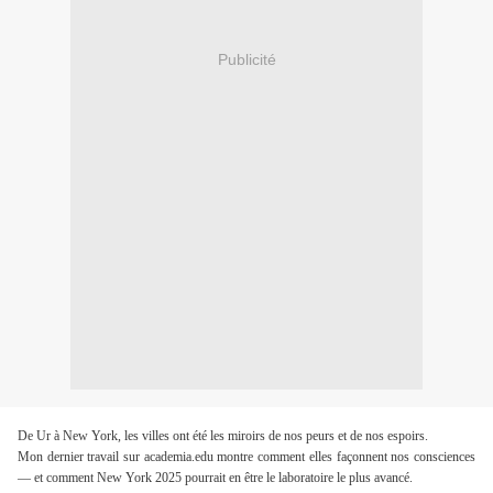
Publicité
De Ur à New York, les villes ont été les miroirs de nos peurs et de nos espoirs. 
Mon dernier travail sur academia.edu montre comment elles façonnent nos consciences 
— et comment New York 2025 pourrait en être le laboratoire le plus avancé. 