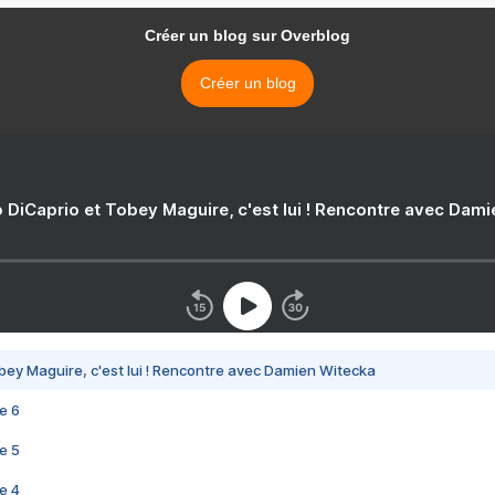
Créer un blog sur Overblog
Créer un blog
 DiCaprio et Tobey Maguire, c'est lui ! Rencontre avec Dam
bey Maguire, c'est lui ! Rencontre avec Damien Witecka
e 6
e 5
e 4