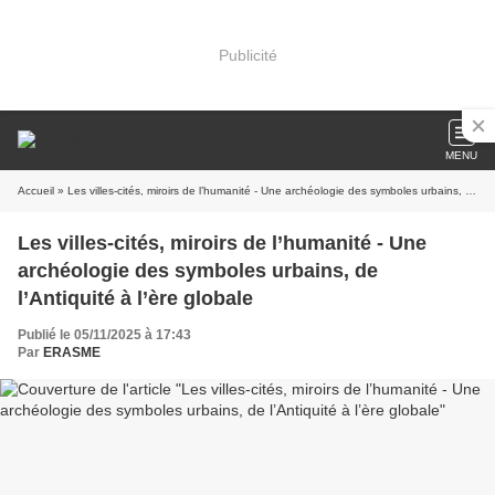
Publicité
MENU
Accueil
» Les villes-cités, miroirs de l’humanité - Une archéologie des symboles urbains, de l’Antiquité à l’ère globale
Les villes-cités, miroirs de l’humanité - Une
archéologie des symboles urbains, de
l’Antiquité à l’ère globale
Publié le 05/11/2025 à 17:43
Par
ERASME