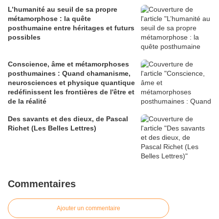
L’humanité au seuil de sa propre
métamorphose : la quête
posthumaine entre héritages et futurs
possibles
Conscience, âme et métamorphoses
posthumaines : Quand chamanisme,
neurosciences et physique quantique
redéfinissent les frontières de l'être et
de la réalité
Des savants et des dieux, de Pascal
Richet (Les Belles Lettres)
Commentaires
Ajouter un commentaire