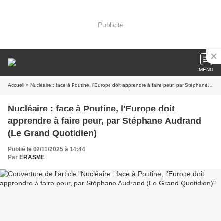
Publicité
MENU
Accueil
» Nucléaire : face à Poutine, l'Europe doit apprendre à faire peur, par Stéphane Audrand (Le Grand Quotidien)
Nucléaire : face à Poutine, l'Europe doit
apprendre à faire peur, par Stéphane Audrand
(Le Grand Quotidien)
Publié le 02/11/2025 à 14:44
Par
ERASME