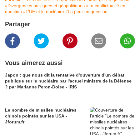
#Divergences politiques et géopolitiques
#La conflictualité en
question
#L'UE et le nucléaire
#La peur en question
Partager
Vous aimerez aussi
Japon : que nous dit la tentative d'ouverture d'un débat
publique sur le nucléaire par l'actuel ministre de la Défense
? par Marianne Peron-Doise - IRIS
Le nombre de missiles nucléaires
chinois pointés sur les USA -
Jforum.fr