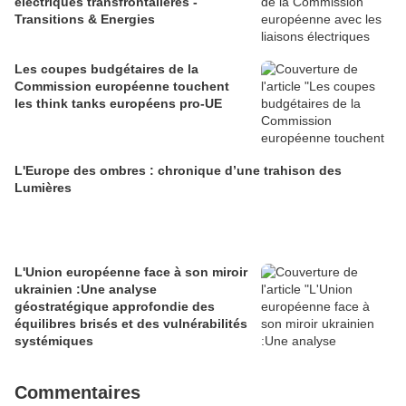
électriques transfrontalières -
Transitions & Energies
Les coupes budgétaires de la
Commission européenne touchent
les think tanks européens pro-UE
L'Europe des ombres : chronique d’une trahison des
Lumières
L'Union européenne face à son miroir
ukrainien :Une analyse
géostratégique approfondie des
équilibres brisés et des vulnérabilités
systémiques
Commentaires