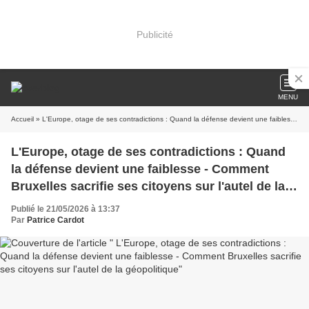
Publicité
MENU
Accueil
» L'Europe, otage de ses contradictions : Quand la défense devient une faiblesse - Comment Bruxelles sacrifie ses citoyens sur l'autel de la géopolitique
L'Europe, otage de ses contradictions : Quand
la défense devient une faiblesse - Comment
Bruxelles sacrifie ses citoyens sur l'autel de la
géopolitique
Publié le 21/05/2026 à 13:37
Par
Patrice Cardot