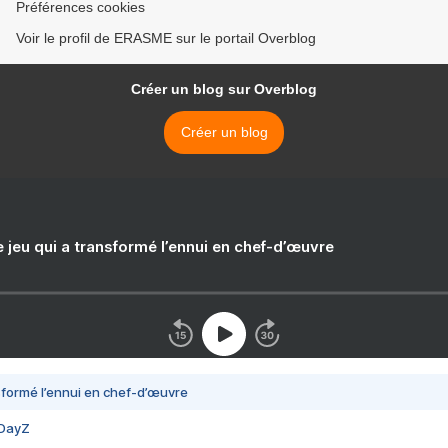
Préférences cookies
Voir le profil de ERASME sur le portail Overblog
Créer un blog sur Overblog
Créer un blog
e jeu qui a transformé l’ennui en chef-d’œuvre
nsformé l’ennui en chef-d’œuvre
 DayZ