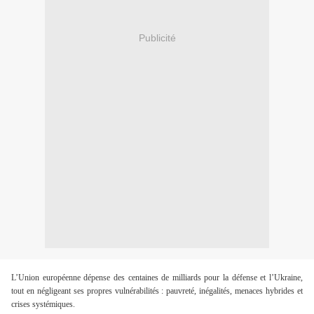
Publicité
L’Union européenne dépense des centaines de milliards pour la défense et l’Ukraine,
tout en négligeant ses propres vulnérabilités : pauvreté, inégalités, menaces hybrides et
crises systémiques.