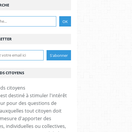
RCHE
ETTER
DS CITOYENS
est destiné à stimuler l'intérêt
eur pour des questions de
 auxquelles tout citoyen doit
 mesure d'apporter des
, individuelles ou collectives,