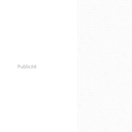
Publicité