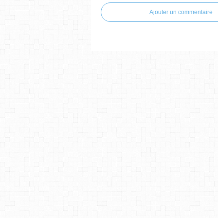
Ajouter un commentaire