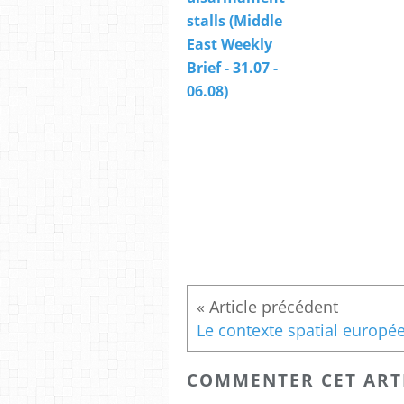
stalls (Middle
East Weekly
Brief - 31.07 -
06.08)
COMMENTER CET ART