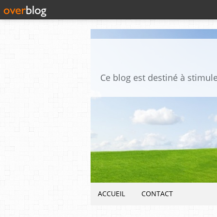
ACCUEIL
CONTACT