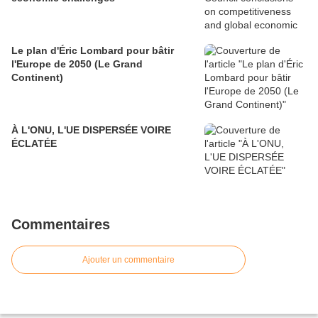
Le plan d'Éric Lombard pour bâtir
l'Europe de 2050 (Le Grand
Continent)
À L'ONU, L'UE DISPERSÉE VOIRE
ÉCLATÉE
Commentaires
Ajouter un commentaire