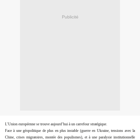
Publicité
L’Union européenne se trouve aujourd’hui à un carrefour stratégique.
Face à une géopolitique de plus en plus instable (guerre en Ukraine, tensions avec la
Chine, crises migratoires, montée des populismes), et à une paralysie institutionnelle