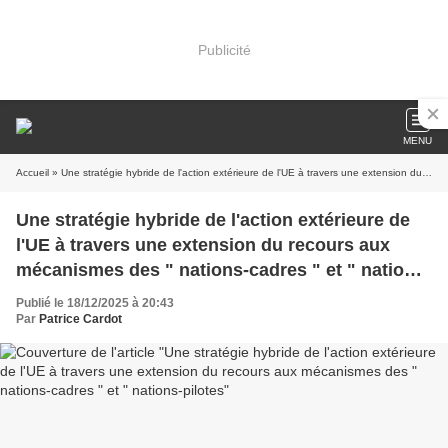
Publicité
MENU
Accueil
» Une stratégie hybride de l'action extérieure de l'UE à travers une extension du recours aux mécanismes des " nations-cadres " et " nations-pilotes
Une stratégie hybride de l'action extérieure de
l'UE à travers une extension du recours aux
mécanismes des " nations-cadres " et " nations-
pilotes
Publié le 18/12/2025 à 20:43
Par
Patrice Cardot