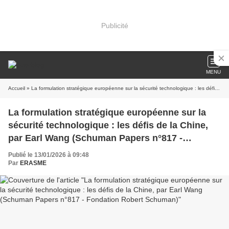
Publicité
MENU
Accueil
» La formulation stratégique européenne sur la sécurité technologique : les défis de la Chine, par Earl Wang (Schuman Papers n°817 - Fondation Robert Schuman)
La formulation stratégique européenne sur la
sécurité technologique : les défis de la Chine,
par Earl Wang (Schuman Papers n°817 -
Fondation Robert Schuman)
Publié le 13/01/2026 à 09:48
Par
ERASME