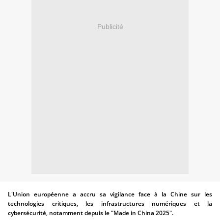
Publicité
L'Union européenne a accru sa vigilance face à la Chine sur les
technologies critiques, les infrastructures numériques et la
cybersécurité, notamment depuis le "Made in China 2025".