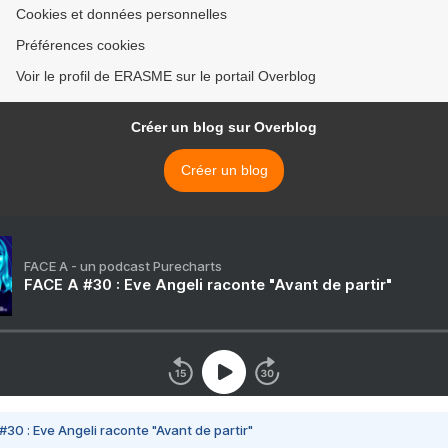
Cookies et données personnelles
Préférences cookies
Voir le profil de ERASME sur le portail Overblog
Créer un blog sur Overblog
Créer un blog
FACE A - un podcast Purecharts
FACE A #30 : Eve Angeli raconte "Avant de partir"
#30 : Eve Angeli raconte "Avant de partir"