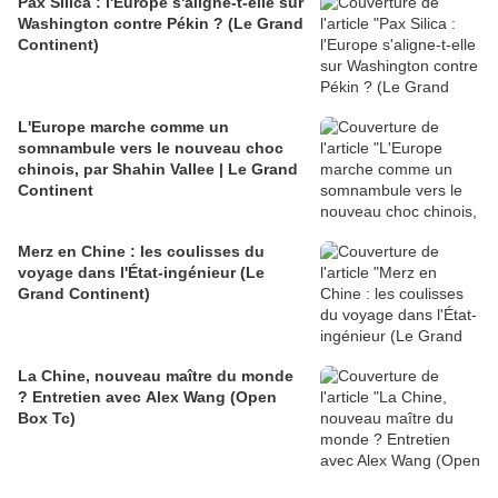
Pax Silica : l'Europe s'aligne-t-elle sur
Washington contre Pékin ? (Le Grand
Continent)
L'Europe marche comme un
somnambule vers le nouveau choc
chinois, par Shahin Vallee | Le Grand
Continent
Merz en Chine : les coulisses du
voyage dans l'État-ingénieur (Le
Grand Continent)
La Chine, nouveau maître du monde
? Entretien avec Alex Wang (Open
Box Tc)