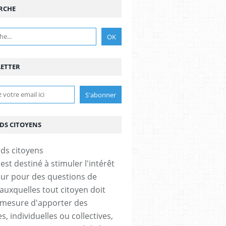
RCHE
ETTER
DS CITOYENS
est destiné à stimuler l'intérêt
eur pour des questions de
 auxquelles tout citoyen doit
 mesure d'apporter des
, individuelles ou collectives,