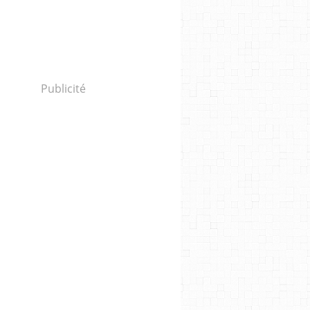
Publicité