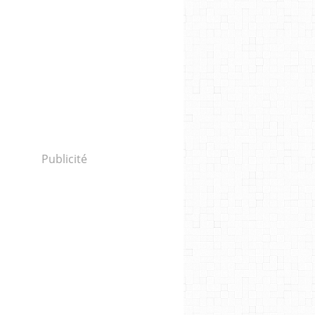
Publicité