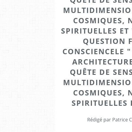
MULTIDIMENSIO
COSMIQUES, 
SPIRITUELLES E
QUESTION 
CONSCIENCELE 
ARCHITECTURE
QUÊTE DE SEN
MULTIDIMENSIO
COSMIQUES, 
SPIRITUELLES
Rédigé par Patrice 