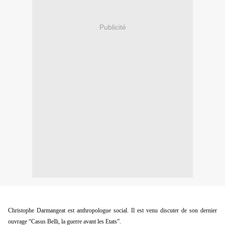
Publicité
Christophe Darmangeat est anthropologue social. Il est venu discuter de son dernier 
ouvrage “Casus Belli, la guerre avant les Etats”.