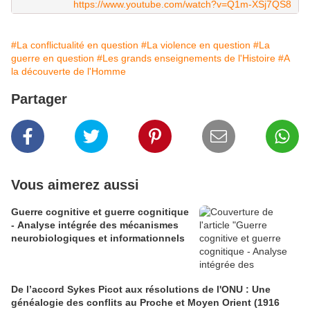
https://www.youtube.com/watch?v=Q1m-XSj7QS8
#La conflictualité en question
#La violence en question
#La
guerre en question
#Les grands enseignements de l'Histoire
#A
la découverte de l'Homme
Partager
Vous aimerez aussi
Guerre cognitive et guerre cognitique
- Analyse intégrée des mécanismes
neurobiologiques et informationnels
De l’accord Sykes Picot aux résolutions de l'ONU : Une
généalogie des conflits au Proche et Moyen Orient (1916