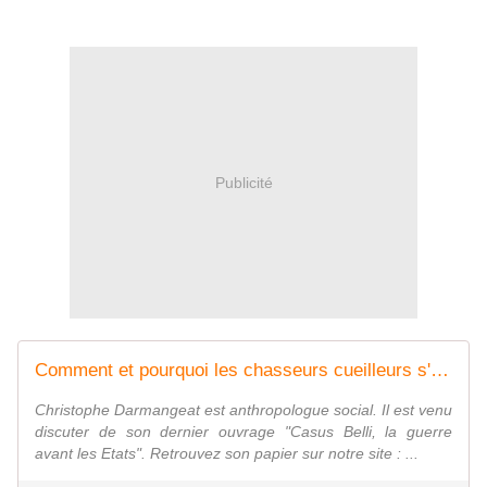
Publicité
Comment et pourquoi les chasseurs cueilleurs s'entretuaient ? Christophe Darmangeat
Christophe Darmangeat est anthropologue social. Il est venu
discuter de son dernier ouvrage "Casus Belli, la guerre
avant les Etats". Retrouvez son papier sur notre site : ...