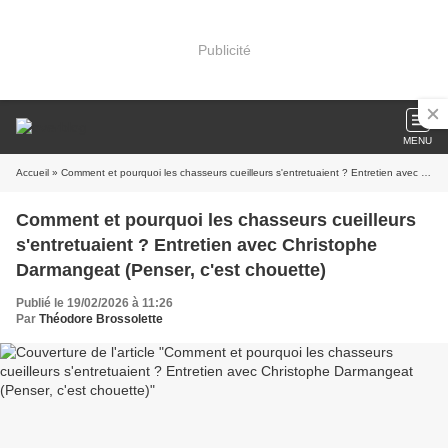
Publicité
MENU
Accueil
» Comment et pourquoi les chasseurs cueilleurs s'entretuaient ? Entretien avec Christophe Darmangeat (Penser, c'est chouette)
Comment et pourquoi les chasseurs cueilleurs
s'entretuaient ? Entretien avec Christophe
Darmangeat (Penser, c'est chouette)
Publié le 19/02/2026 à 11:26
Par
Théodore Brossolette