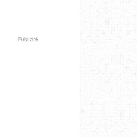
Publicité