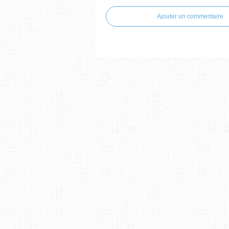
Ajouter un commentaire