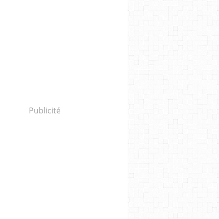
Publicité