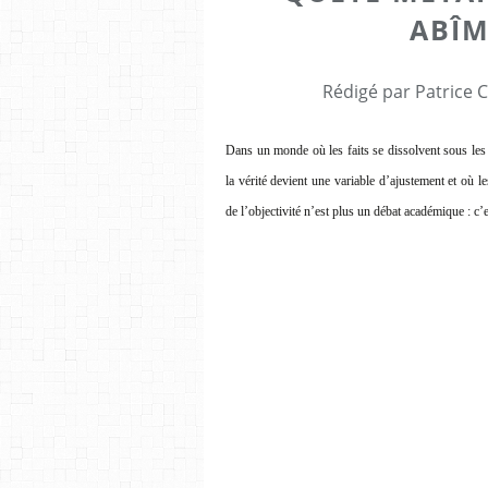
ABÎM
Rédigé par Patrice 
Dans un monde où les faits se dissolvent sous les 
la vérité devient une variable d’ajustement et où le
de l’objectivité n’est plus un débat académique : c’e