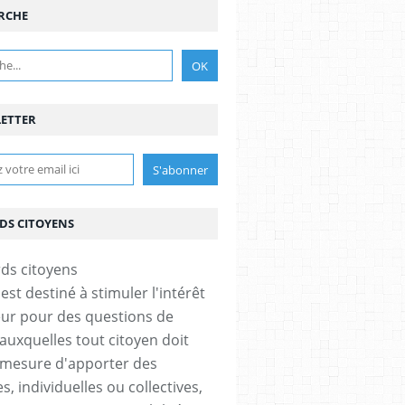
RCHE
ETTER
DS CITOYENS
est destiné à stimuler l'intérêt
eur pour des questions de
 auxquelles tout citoyen doit
 mesure d'apporter des
, individuelles ou collectives,