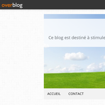
ACCUEIL
CONTACT