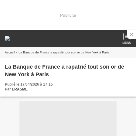
Publicité
MENU
Accueil
» La Banque de France a rapatrié tout son or de New York à Paris
La Banque de France a rapatrié tout son or de
New York à Paris
Publié le 17/04/2026 à 17:15
Par
ERASME