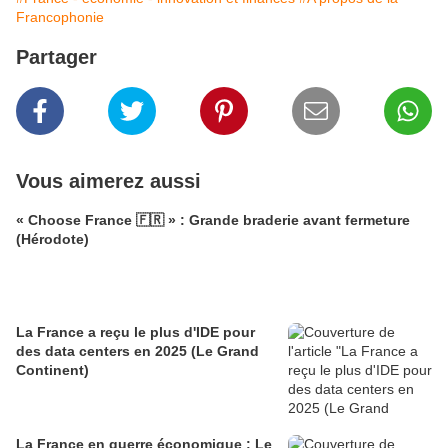
Francophonie
Partager
Vous aimerez aussi
« Choose France 🇫🇷 » : Grande braderie avant fermeture
(Hérodote)
La France a reçu le plus d'IDE pour
des data centers en 2025 (Le Grand
Continent)
La France en guerre économique : Le