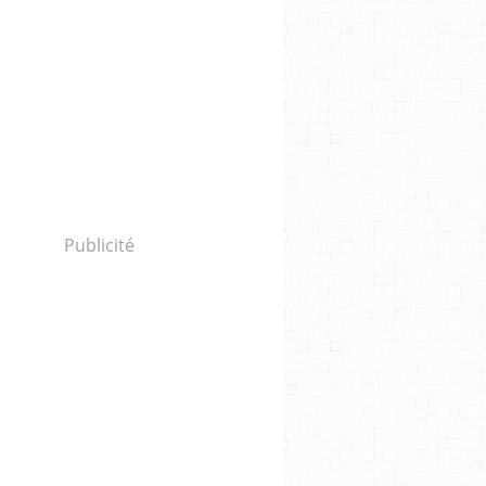
Publicité