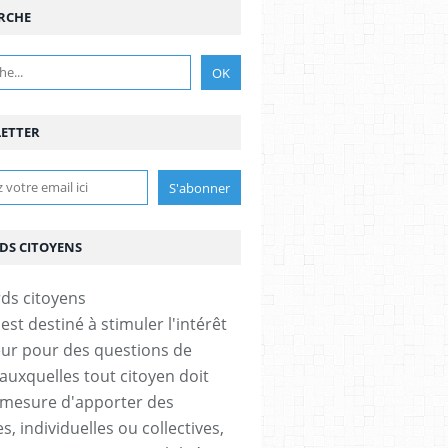
RCHE
ETTER
DS CITOYENS
est destiné à stimuler l'intérêt
eur pour des questions de
 auxquelles tout citoyen doit
 mesure d'apporter des
, individuelles ou collectives,