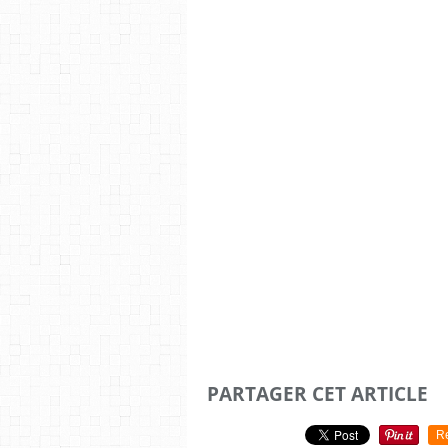
PARTAGER CET ARTICLE
R