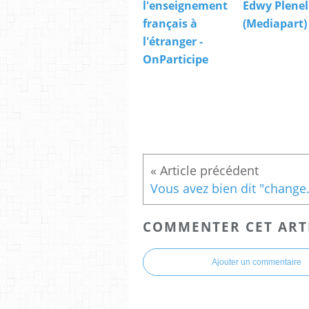
l'enseignement
Edwy Plenel
français à
(Mediapart)
l'étranger -
OnParticipe
Vous avez bien dit "
COMMENTER CET ART
Ajouter un commentaire