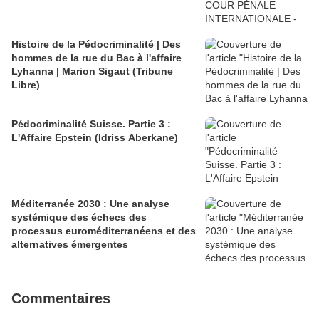
Histoire de la Pédocriminalité | Des
hommes de la rue du Bac à l'affaire
Lyhanna | Marion Sigaut (Tribune
Libre)
Pédocriminalité Suisse. Partie 3 :
L'Affaire Epstein (Idriss Aberkane)
Méditerranée 2030 : Une analyse
systémique des échecs des
processus euroméditerranéens et des
alternatives émergentes
Commentaires