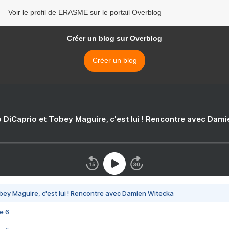
Voir le profil de ERASME sur le portail Overblog
Créer un blog sur Overblog
Créer un blog
 DiCaprio et Tobey Maguire, c'est lui ! Rencontre avec Dam
bey Maguire, c'est lui ! Rencontre avec Damien Witecka
e 6