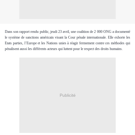
Dans son rapport rendu public, jeudi 23 avril, une coalition de 2 000 ONG a documenté
le système de sanctions américain visant la Cour pénale internationale. Elle exhorte les
Etats parties, l’Europe et les Nations unies à réagir fermement contre ces méthodes qui
pénalisent aussi les différents acteurs qui luttent pour le respect des droits humains.
Publicité