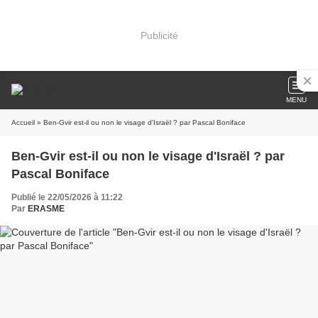
Publicité
MENU
Accueil
» Ben-Gvir est-il ou non le visage d'Israël ? par Pascal Boniface
Ben-Gvir est-il ou non le visage d'Israël ? par
Pascal Boniface
Publié le 22/05/2026 à 11:22
Par
ERASME