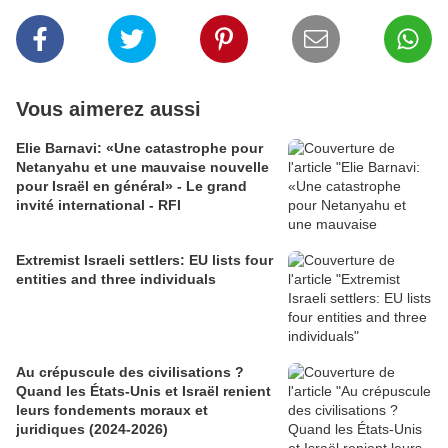
Vous aimerez aussi
Elie Barnavi: «Une catastrophe pour
Netanyahu et une mauvaise nouvelle
pour Israël en général» - Le grand
invité international - RFI
Extremist Israeli settlers: EU lists four
entities and three individuals
Au crépuscule des civilisations ?
Quand les États-Unis et Israël renient
leurs fondements moraux et
juridiques (2024-2026)