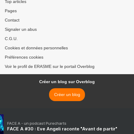
Top articles
Pages
Contact
Signaler un abus
C.G.U.
Cookies et données personnelles
Préférences cookies
Voir le profil de ERASME sur le portail Overblog
Créer un blog sur Overblog
Créer un blog
FACE A - un podcast Purecharts
FACE A #30 : Eve Angeli raconte "Avant de partir"