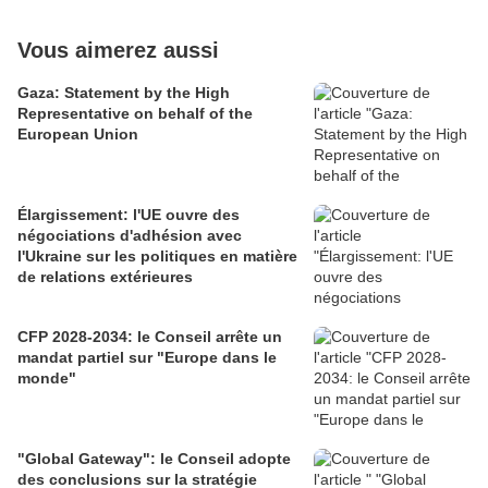
Vous aimerez aussi
Gaza: Statement by the High
Representative on behalf of the
European Union
Élargissement: l'UE ouvre des
négociations d'adhésion avec
l'Ukraine sur les politiques en matière
de relations extérieures
CFP 2028-2034: le Conseil arrête un
mandat partiel sur "Europe dans le
monde"
"Global Gateway": le Conseil adopte
des conclusions sur la stratégie