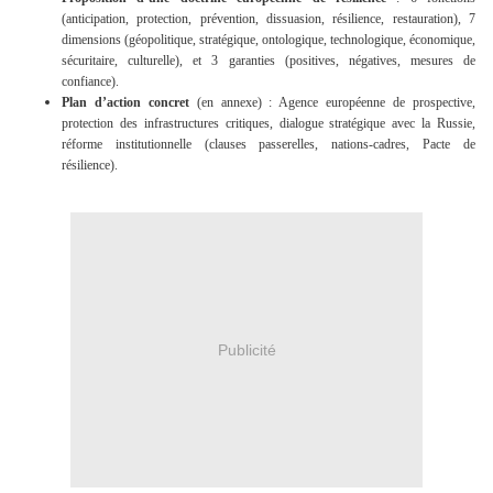
(anticipation, protection, prévention, dissuasion, résilience, restauration), 7
dimensions (géopolitique, stratégique, ontologique, technologique, économique,
sécuritaire, culturelle), et 3 garanties (positives, négatives, mesures de
confiance).
Plan d’action concret
(en annexe) : Agence européenne de prospective,
protection des infrastructures critiques, dialogue stratégique avec la Russie,
réforme institutionnelle (clauses passerelles, nations-cadres, Pacte de
résilience).
Publicité