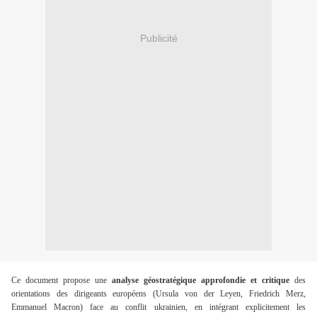
Publicité
Ce document propose une
analyse géostratégique approfondie et critique
des
orientations des dirigeants européens (Ursula von der Leyen, Friedrich Merz,
Emmanuel Macron) face au conflit ukrainien, en intégrant explicitement les