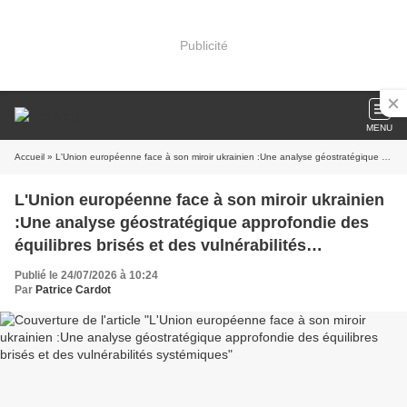
Publicité
MENU
Accueil
» L'Union européenne face à son miroir ukrainien :Une analyse géostratégique approfondie des équilibres brisés et des vulnérabilités systémiques
L'Union européenne face à son miroir ukrainien
:Une analyse géostratégique approfondie des
équilibres brisés et des vulnérabilités
systémiques
Publié le 24/07/2026 à 10:24
Par
Patrice Cardot