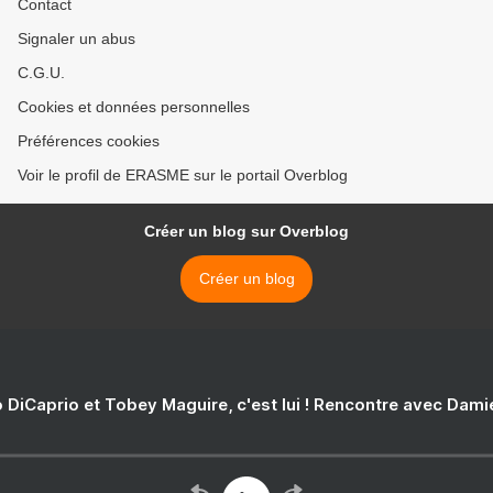
Contact
Signaler un abus
C.G.U.
Cookies et données personnelles
Préférences cookies
Voir le profil de ERASME sur le portail Overblog
Créer un blog sur Overblog
Créer un blog
 DiCaprio et Tobey Maguire, c'est lui ! Rencontre avec Dam