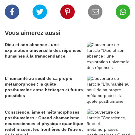
Vous aimerez aussi
Dieu et son absence : une
exploration universelle des réponses
humaines à la transcendance
L’humanité au seuil de sa propre
métamorphose : la quête
posthumaine entre héritages et futurs
possibles
Conscience, âme et métamorphoses
posthumaines : Quand chamanisme,
neurosciences et physique quantique
redéfinissent les frontières de l'être et