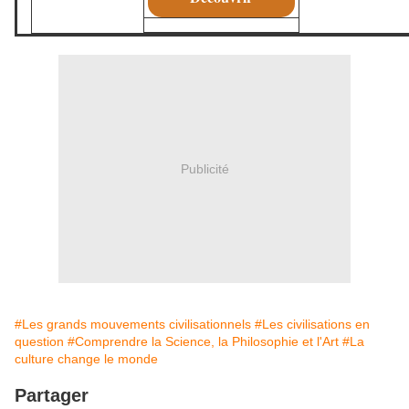
Publicité
#Les grands mouvements civilisationnels
#Les civilisations en
question
#Comprendre la Science, la Philosophie et l'Art
#La
culture change le monde
Partager