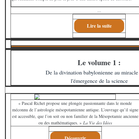
...
Lire la suite
Le volume 1 :
De la divination babylonienne au miracle
l'émergence de la science
« Pascal Richet propose une plongée passionnante dans le monde
méconnu de l’astrologie mésopotamienne antique. L’ouvrage qu’il signe
est accessible, que l’on soit ou non familier de la Mésopotamie ancienne
ou des mathématiques. »
La Vie des Idées
Découvrir