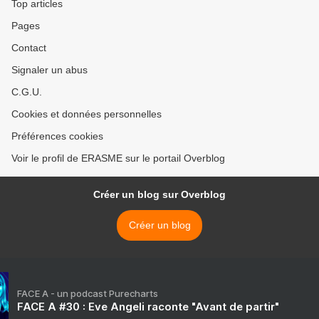
Top articles
Pages
Contact
Signaler un abus
C.G.U.
Cookies et données personnelles
Préférences cookies
Voir le profil de ERASME sur le portail Overblog
Créer un blog sur Overblog
Créer un blog
FACE A - un podcast Purecharts
FACE A #30 : Eve Angeli raconte "Avant de partir"