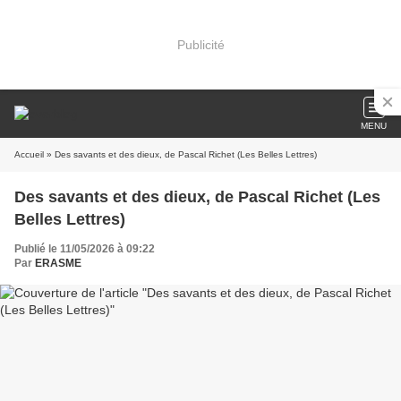
Publicité
MENU
Accueil
» Des savants et des dieux, de Pascal Richet (Les Belles Lettres)
Des savants et des dieux, de Pascal Richet (Les
Belles Lettres)
Publié le 11/05/2026 à 09:22
Par
ERASME