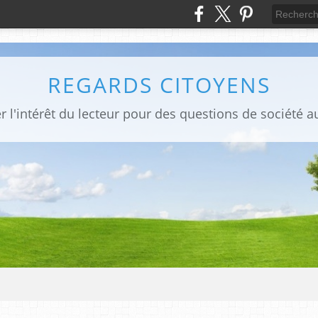
REGARDS CITOYENS