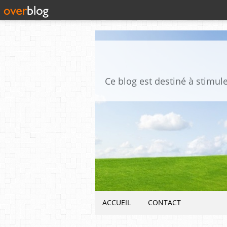
ACCUEIL
CONTACT