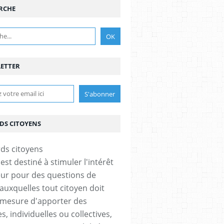
RCHE
ETTER
DS CITOYENS
est destiné à stimuler l'intérêt
eur pour des questions de
 auxquelles tout citoyen doit
 mesure d'apporter des
, individuelles ou collectives,