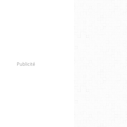
Publicité