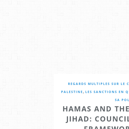
REGARDS MULTIPLES SUR LE 
,
PALESTINE
LES SANCTIONS EN 
SA PO
HAMAS AND THE
JIHAD: COUNCI
FRAMEWOR