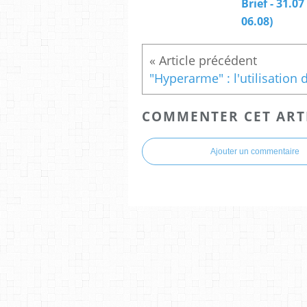
Brief - 31.07 
06.08)
COMMENTER CET ART
Ajouter un commentaire