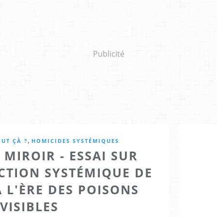
Publicité
,
UT ÇÀ ?
HOMICIDES SYSTÉMIQUES
 MIROIR - ESSAI SUR
CTION SYSTÉMIQUE DE
 L'ÈRE DES POISONS
VISIBLES