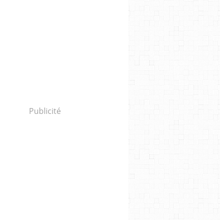
Publicité