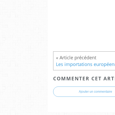
COMMENTER CET ART
Ajouter un commentaire