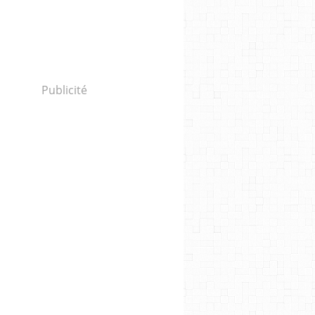
Publicité