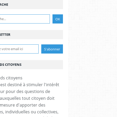
RCHE
ETTER
DS CITOYENS
est destiné à stimuler l'intérêt
eur pour des questions de
 auxquelles tout citoyen doit
 mesure d'apporter des
, individuelles ou collectives,