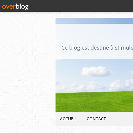
ACCUEIL
CONTACT