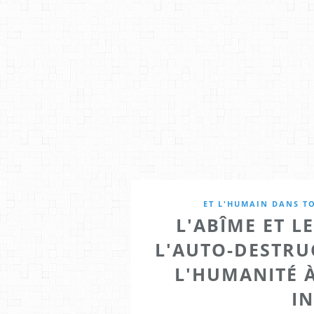
ET L'HUMAIN DANS TO
L'ABÎME ET LE
L'AUTO-DESTRU
L'HUMANITÉ À
IN