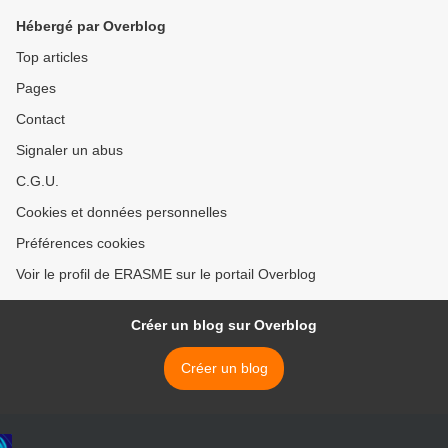
Hébergé par Overblog
Top articles
Pages
Contact
Signaler un abus
C.G.U.
Cookies et données personnelles
Préférences cookies
Voir le profil de ERASME sur le portail Overblog
Créer un blog sur Overblog
Créer un blog