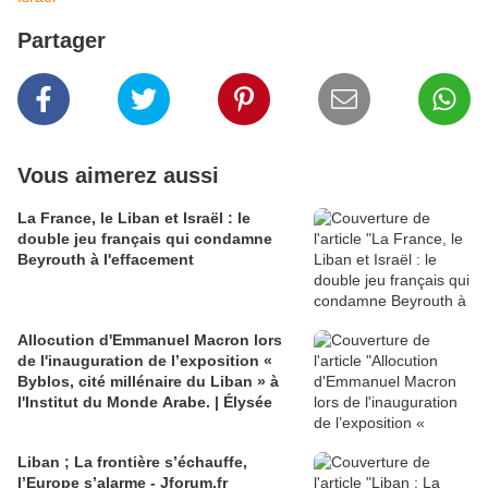
Partager
Vous aimerez aussi
La France, le Liban et Israël : le
double jeu français qui condamne
Beyrouth à l'effacement
Allocution d'Emmanuel Macron lors
de l'inauguration de l’exposition «
Byblos, cité millénaire du Liban » à
l'Institut du Monde Arabe. | Élysée
Liban ; La frontière s’échauffe,
l’Europe s’alarme - Jforum.fr