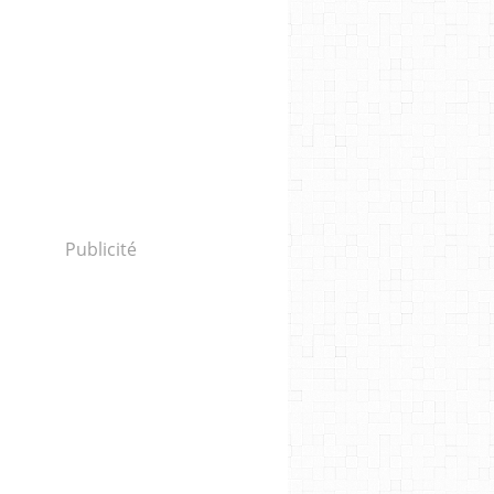
Publicité