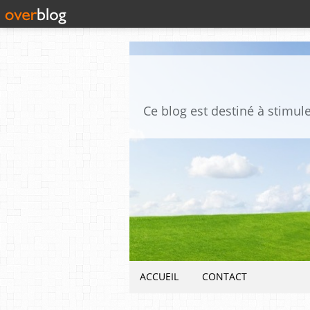
ACCUEIL
CONTACT