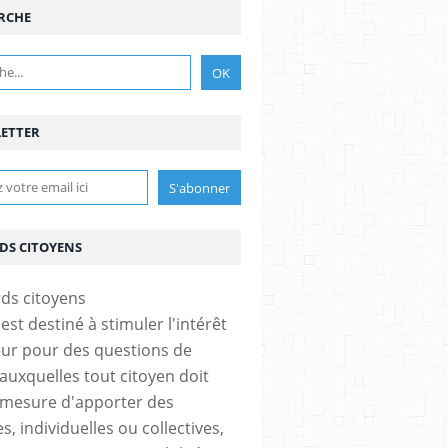
RCHE
ETTER
DS CITOYENS
est destiné à stimuler l'intérêt
eur pour des questions de
 auxquelles tout citoyen doit
 mesure d'apporter des
, individuelles ou collectives,