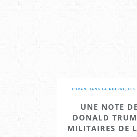
,
L'IRAN DANS LA GUERRE
LES
UNE NOTE DE
DONALD TRUMP
MILITAIRES DE 