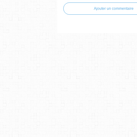
Ajouter un commentaire