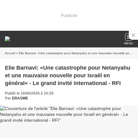
Publicité
MENU
Accueil
» Elie Barnavi: «Une catastrophe pour Netanyahu et une mauvaise nouvelle pour Israël en général» - Le grand invité international - RFI
Elie Barnavi: «Une catastrophe pour Netanyahu
et une mauvaise nouvelle pour Israël en
général» - Le grand invité international - RFI
Publié le 16/06/2026 à 10:26
Par
ERASME