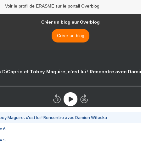
Voir le profil de ERASME sur le portail Overblog
Créer un blog sur Overblog
Créer un blog
 DiCaprio et Tobey Maguire, c'est lui ! Rencontre avec Dam
bey Maguire, c'est lui ! Rencontre avec Damien Witecka
e 6
e 5