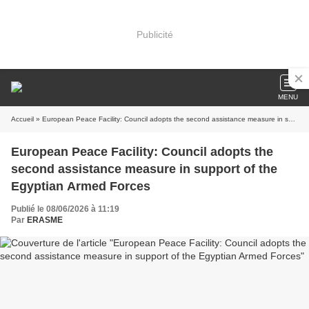
Publicité
MENU
Accueil
» European Peace Facility: Council adopts the second assistance measure in support of the Egyptian Armed Forces
European Peace Facility: Council adopts the
second assistance measure in support of the
Egyptian Armed Forces
Publié le 08/06/2026 à 11:19
Par
ERASME