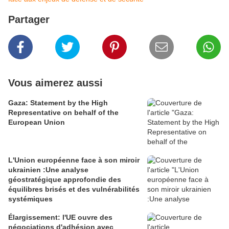
Partager
Vous aimerez aussi
Gaza: Statement by the High
Representative on behalf of the
European Union
L'Union européenne face à son miroir
ukrainien :Une analyse
géostratégique approfondie des
équilibres brisés et des vulnérabilités
systémiques
Élargissement: l'UE ouvre des
négociations d'adhésion avec