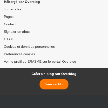
Hébergé par Overblog
Top articles
Pages
Contact
Signaler un abus
C.G.U.
Cookies et données personnelles
Préférences cookies
Voir le profil de ERASME sur le portail Overblog
Créer un blog sur Overblog
Créer un blog