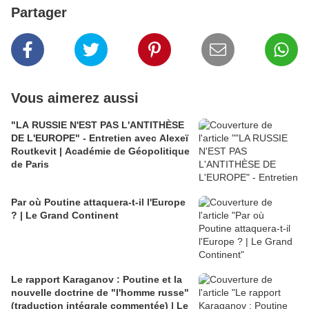
Partager
Vous aimerez aussi
"LA RUSSIE N'EST PAS L'ANTITHÈSE
DE L'EUROPE" - Entretien avec Alexeï
Routkevit | Académie de Géopolitique
de Paris
Par où Poutine attaquera-t-il l'Europe
? | Le Grand Continent
Le rapport Karaganov : Poutine et la
nouvelle doctrine de "l'homme russe"
(traduction intégrale commentée) | Le