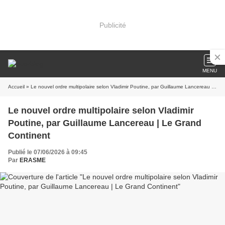
Publicité
MENU
Accueil
» Le nouvel ordre multipolaire selon Vladimir Poutine, par Guillaume Lancereau | Le Grand Continent
Le nouvel ordre multipolaire selon Vladimir
Poutine, par Guillaume Lancereau | Le Grand
Continent
Publié le 07/06/2026 à 09:45
Par
ERASME