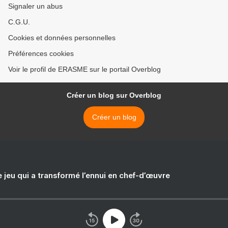
Signaler un abus
C.G.U.
Cookies et données personnelles
Préférences cookies
Voir le profil de ERASME sur le portail Overblog
Créer un blog sur Overblog
Créer un blog
e jeu qui a transformé l’ennui en chef-d’œuvre