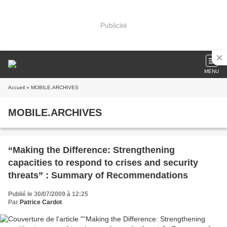
Publicité
MENU
Accueil
» MOBILE.ARCHIVES
MOBILE.ARCHIVES
“Making the Difference: Strengthening
capacities to respond to crises and security
threats” : Summary of Recommendations
Publié le 30/07/2009 à 12:25
Par
Patrice Cardot