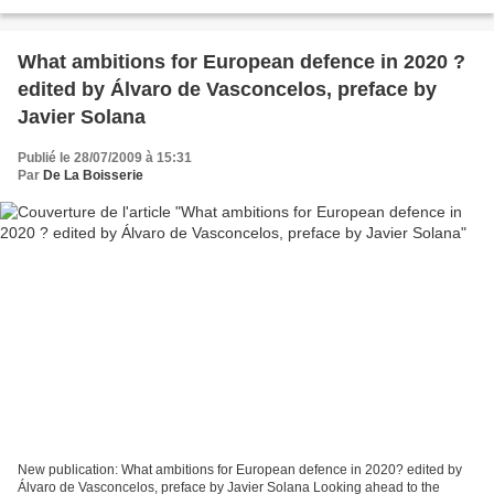
Nations Unies (voir sur ce blog...
What ambitions for European defence in 2020 ?
edited by Álvaro de Vasconcelos, preface by
Javier Solana
Publié le 28/07/2009 à 15:31
Par
De La Boisserie
New publication: What ambitions for European defence in 2020? edited by
Álvaro de Vasconcelos, preface by Javier Solana Looking ahead to the