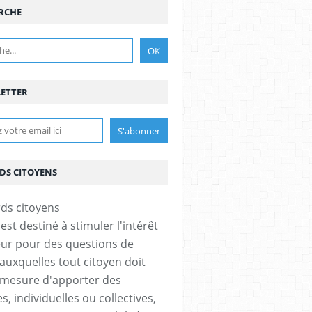
RCHE
ETTER
DS CITOYENS
est destiné à stimuler l'intérêt
eur pour des questions de
 auxquelles tout citoyen doit
 mesure d'apporter des
, individuelles ou collectives,