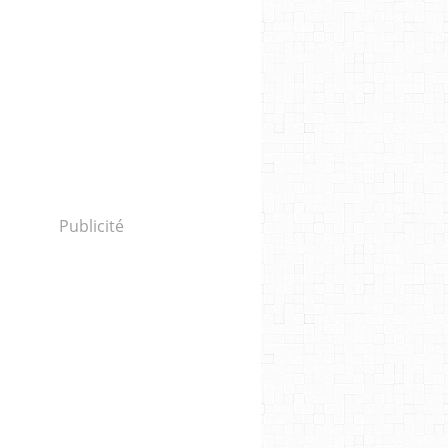
Publicité