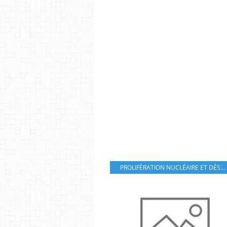
PROLIFÉRATION NUCLÉAIRE ET DÉSARMEMENT STRATÉGIQUE