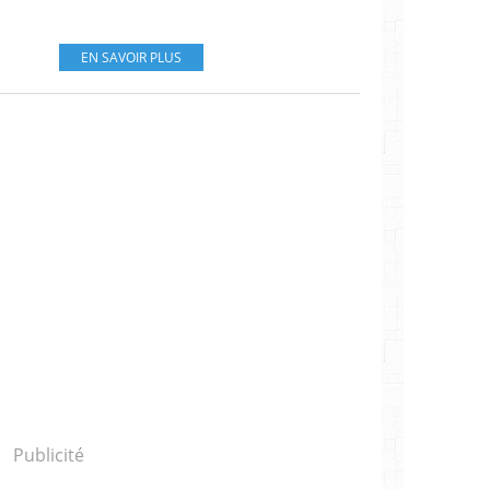
EN SAVOIR PLUS
Publicité