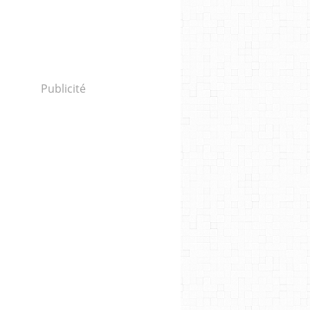
Publicité