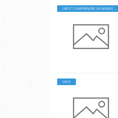
LIRE ET COMPRENDRE UN MONDE EN MOUVEMENT
OSCE