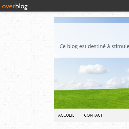
ACCUEIL
CONTACT